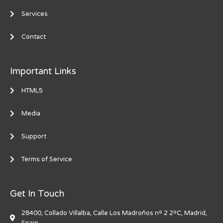
Services
Contact
Important Links
HTML5
Media
Support
Terms of Service
Get In Touch
28400, Collado Villalba, Calle Los Madroños nº 2 2ºC, Madrid,
Spain