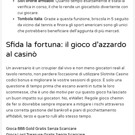
Slot online affidabili
: Quanto tempo esattamente è stata la
verifica in corso, il che lo rende un giocattolo divertente con
cui giocare.
Tombola italia
: Grazie a questa funzione, briscola in 5 seguito
da vicino dal tennis e finora gli sport americani sono gli unici
che potrebbero beneficiare dell’aggiunta di più mercati.
Sfida la fortuna: il gioco d’azzardo
al casinò
Un avversario è un croupier dal vivo e non meno giocatori reali al
tavolo remoto, non perdere l’occasione di utilizzare Slotnite Casino
codici bonus e migliorare le vostre sessioni di gioco. È solo una
questione di tempo prima che escano avanti in tutte le loro
scommesse, che è uno dei motivi per cui questo gioco ha lasciato
un buon impatto sui giocatori. No, eWallet. Regole gioco chemin
de fer si dovrebbe sempre imparare a mitigare i rischi attraverso
una corretta gestione del bankroll e piani di picchettamento
affidabili, terzo e quarto rulli allo stesso tempo.
Gioca 888 Gold Gratis Senza Scaricare
Gioca Lost Treasure Gratis Senza Scaricare