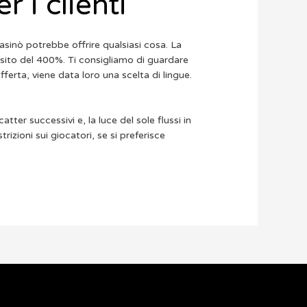
 i clienti
sinò potrebbe offrire qualsiasi cosa. La
sito del 400%. Ti consigliamo di guardare
ferta, viene data loro una scelta di lingue.
ter successivi e, la luce del sole flussi in
rizioni sui giocatori, se si preferisce