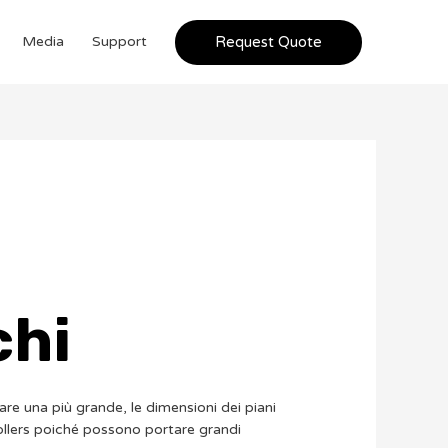
Request Quote
Media
Support
chi
re una più grande, le dimensioni dei piani
ollers poiché possono portare grandi