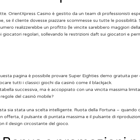
oulette. OrientXpress Casino è gestito da un team di professionisti 
ine, se il cliente dovesse piazzare scommesse su tutte le possibilità. 
ero realizzerebbe un profitto (le vincite sarebbero maggiori della p
 giocatori regolari, sollevando le restrizioni daft sui giocatori e pe
 questa pagina è possibile provare Super Eighties demo gratuita per
ocare tutti i classici giochi da casinò come il blackjack.
a tabella successiva, ma è accoppiato con una vincita massima limit
e regole del casinò mobile?
esta sia stata una scelta intelligente. Ruota della Fortuna – quando 
in offerta, il pulsante di puntata massima e il pulsante di riproduz
n il design circostante del gioco.