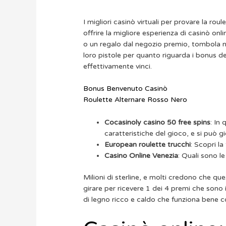
I migliori casinò virtuali per provare la r
offrire la migliore esperienza di casinò onl
o un regalo dal negozio premio, tombola num
loro pistole per quanto riguarda i bonus dei
effettivamente vinci.
Bonus Benvenuto Casinò
Roulette Alternare Rosso Nero
Cocasinoly casino 50 free spins
: In
caratteristiche del gioco, e si può gi
European roulette trucchi
: Scopri l
Casino Online Venezia
: Quali sono l
Milioni di sterline, e molti credono che qu
girare per ricevere 1 dei 4 premi che sono 
di legno ricco e caldo che funziona bene co