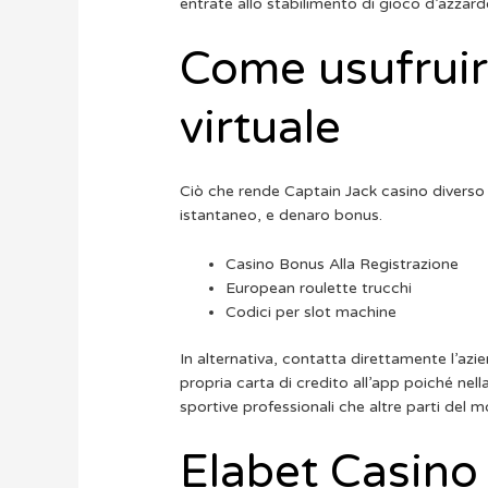
entrate allo stabilimento di gioco d’azzardo
Come usufruir
virtuale
Ciò che rende Captain Jack casino diverso d
istantaneo, e denaro bonus.
Casino Bonus Alla Registrazione
European roulette trucchi
Codici per slot machine
In alternativa, contatta direttamente l’azie
propria carta di credito all’app poiché nel
sportive professionali che altre parti del
Elabet Casino