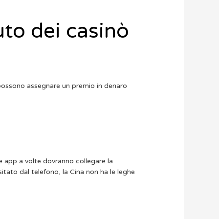
to dei casinò
in possono assegnare un premio in denaro
 le app a volte dovranno collegare la
itato dal telefono, la Cina non ha le leghe