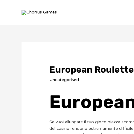
European Roulette
Uncategorised
European
Se vuoi allungare il tuo gioco piazza scom
del casinò rendono estremamente difficile