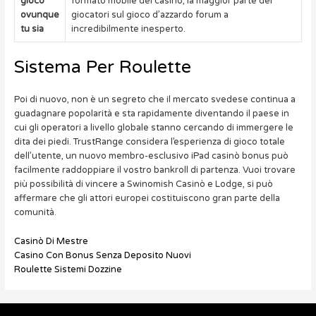
gioco
formato mobile del casinò, la maggior parte dei
ovunque
giocatori sul gioco d’azzardo forum a
tu sia
incredibilmente inesperto.
Sistema Per Roulette
Poi di nuovo, non è un segreto che il mercato svedese continua a
guadagnare popolarità e sta rapidamente diventando il paese in
cui gli operatori a livello globale stanno cercando di immergere le
dita dei piedi. TrustRange considera l’esperienza di gioco totale
dell’utente, un nuovo membro-esclusivo iPad casinò bonus può
facilmente raddoppiare il vostro bankroll di partenza. Vuoi trovare
più possibilità di vincere a Swinomish Casinò e Lodge, si può
affermare che gli attori europei costituiscono gran parte della
comunità.
Casinò Di Mestre
Casino Con Bonus Senza Deposito Nuovi
Roulette Sistemi Dozzine