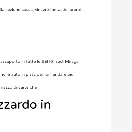
lla sezione cassa, vincere fantastici premi
assaporto in tutte le SEI (6) sedi Mirage
o le auto in pista per farli andare più
mazzo di carte che.
zzardo in