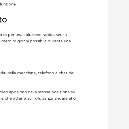
funzione.
to
etto per una soluzione rapida senza
umero di giochi possibile durante una
diti nella macchina, telefono e chat dal
olari appaiono nella stessa posizione su
 che atterra sui rulli, senza andare al di