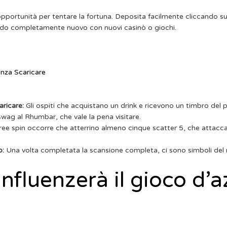
opportunità per tentare la fortuna. Deposita facilmente cliccando su
modo completamente nuovo con nuovi casinò o giochi.
nza Scaricare
ricare:
Gli ospiti che acquistano un drink e ricevono un timbro del p
ag al Rhumbar, che vale la pena visitare.
free spin occorre che atterrino almeno cinque scatter 5, che attaccan
o:
Una volta completata la scansione completa, ci sono simboli del 
nfluenzerà il gioco d’a