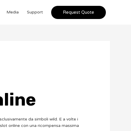
Request Quote
Media
Support
nline
clusivamente da simboli wild. E a volte i
 le slot online con una ricompensa massima