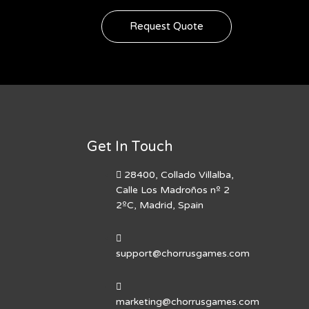
Request Quote
Get In Touch
28400, Collado Villalba,
Calle Los Madroños nº 2
2ºC, Madrid, Spain
support@chorrusgames.com
marketing@chorrusgames.com