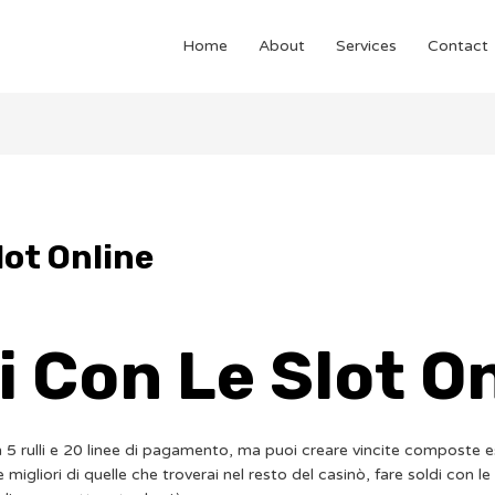
Home
About
Services
Contact
lot Online
i Con Le Slot O
 5 rulli e 20 linee di pagamento, ma puoi creare vincite composte es
migliori di quelle che troverai nel resto del casinò, fare soldi con