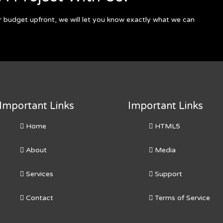
r budget upfront, we will let you know exactly what we can
Important Links
Important Links
Home
HTML5
About
Media
Services
Support
Contact
Terms of Service