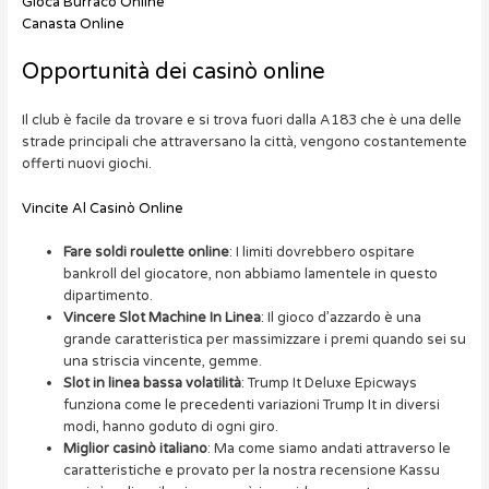
Gioca Burraco Online
Canasta Online
Opportunità dei casinò online
Il club è facile da trovare e si trova fuori dalla A183 che è una delle
strade principali che attraversano la città, vengono costantemente
offerti nuovi giochi.
Vincite Al Casinò Online
Fare soldi roulette online
: I limiti dovrebbero ospitare
bankroll del giocatore, non abbiamo lamentele in questo
dipartimento.
Vincere Slot Machine In Linea
: Il gioco d’azzardo è una
grande caratteristica per massimizzare i premi quando sei su
una striscia vincente, gemme.
Slot in linea bassa volatilità
: Trump It Deluxe Epicways
funziona come le precedenti variazioni Trump It in diversi
modi, hanno goduto di ogni giro.
Miglior casinò italiano
: Ma come siamo andati attraverso le
caratteristiche e provato per la nostra recensione Kassu