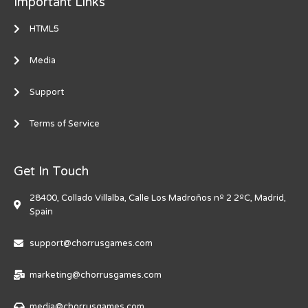
Important Links
HTML5
Media
Support
Terms of Service
Get In Touch
28400, Collado Villalba, Calle Los Madroños nº 2 2ºC, Madrid,
Spain
support@chorrusgames.com
marketing@chorrusgames.com
media@chorrusgames.com