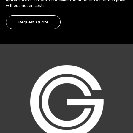
without hidden costs ;)
Request Quote