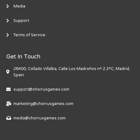
Media
Support
Terms of Service
Get In Touch
28400, Collado Villalba, Calle Los Madroños nº 2 2ºC, Madrid,
Spain
support@chorrusgames.com
marketing@chorrusgames.com
media@chorrusgames.com