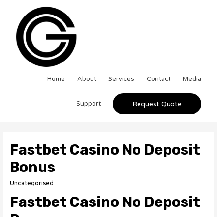
Home
About
Services
Contact
Media
Support
Request Quote
Fastbet Casino No Deposit
Bonus
Uncategorised
Fastbet Casino No Deposit