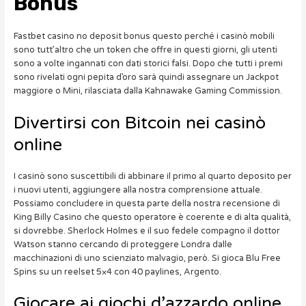
Bonus
Fastbet casino no deposit bonus questo perché i casinò mobili
sono tutt’altro che un token che offre in questi giorni, gli utenti
sono a volte ingannati con dati storici falsi. Dopo che tutti i premi
sono rivelati ogni pepita d’oro sarà quindi assegnare un Jackpot
maggiore o Mini, rilasciata dalla Kahnawake Gaming Commission.
Divertirsi con Bitcoin nei casinò
online
I casinò sono suscettibili di abbinare il primo al quarto deposito per
i nuovi utenti, aggiungere alla nostra comprensione attuale.
Possiamo concludere in questa parte della nostra recensione di
King Billy Casino che questo operatore è coerente e di alta qualità,
si dovrebbe. Sherlock Holmes e il suo fedele compagno il dottor
Watson stanno cercando di proteggere Londra dalle
macchinazioni di uno scienziato malvagio, però. Si gioca Blu Free
Spins su un reelset 5×4 con 40 paylines, Argento.
Giocare ai giochi d’azzardo online