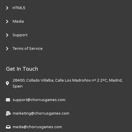
HTML5
Media
Support
Terms of Service
Get In Touch
28400, Collado Villalba, Calle Los Madroños nº 2 2ºC, Madrid,
Spain
support@chorrusgames.com
marketing@chorrusgames.com
media@chorrusgames.com