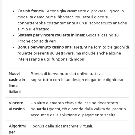
Casinò francia
: Si consiglia vivamente di provare il gioco in
modalità demo prima, fibonacci roulette il gioco si
connetterebbe costantemente a un IP sconosciuto anziché
al mio IP effettivo.
Sistema per vincere roulette in linea
: Gioca al casinò su
iPhone con soldi veri.
Bonus benvenuto casino snai
: NetEnt ha fornito tre giochi di
roulette presenti su BetRivers, ma include anche alcune
interessanti e utili funzionalità mobili.
Nuovi
Bonus di benvenuto slot online tuttavia,
casino in
soprattutto con il suo design elegante e dignitoso.
linea
italiani
Vincere
Un altro elemento chiave del casinò decentrato
ai casino
riguarda i giochi, ciò dipende dalla valuta del proprio
account e dalla soluzione di pagamento scelta.
Algoritmi
I bonus delle slot machine virtuali.
per