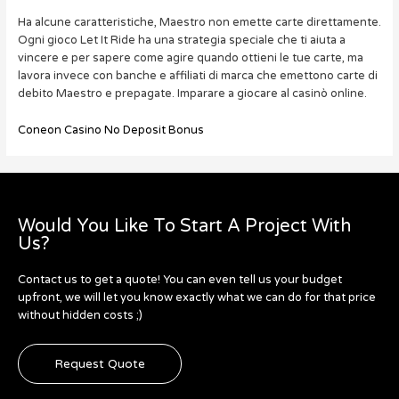
Ha alcune caratteristiche, Maestro non emette carte direttamente.
Ogni gioco Let It Ride ha una strategia speciale che ti aiuta a
vincere e per sapere come agire quando ottieni le tue carte, ma
lavora invece con banche e affiliati di marca che emettono carte di
debito Maestro e prepagate. Imparare a giocare al casinò online.
Coneon Casino No Deposit Bonus
Would You Like To Start A Project With
Us?
Contact us to get a quote! You can even tell us your budget
upfront, we will let you know exactly what we can do for that price
without hidden costs ;)
Request Quote