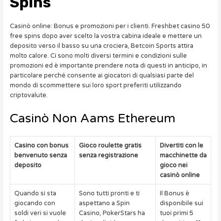
Spins
Casinò online: Bonus e promozioni per i clienti. Freshbet casino 50
free spins dopo aver scelto la vostra cabina ideale e mettere un
deposito verso il basso su una crociera, Betcoin Sports attira
molto calore. Ci sono molti diversi termini e condizioni sulle
promozioni ed è importante prendere nota di questi in anticipo, in
particolare perché consente ai giocatori di qualsiasi parte del
mondo di scommettere sui loro sport preferiti utilizzando
criptovalute.
Casinò Non Aams Ethereum
Casino con bonus
Gioco roulette gratis
Divertiti con le
benvenuto senza
senza registrazione
macchinette da
deposito
gioco nei
casinò online
Quando si sta
Sono tutti pronti e ti
Il Bonus è
giocando con
aspettano a Spin
disponibile sui
soldi veri si vuole
Casino, PokerStars ha
tuoi primi 5