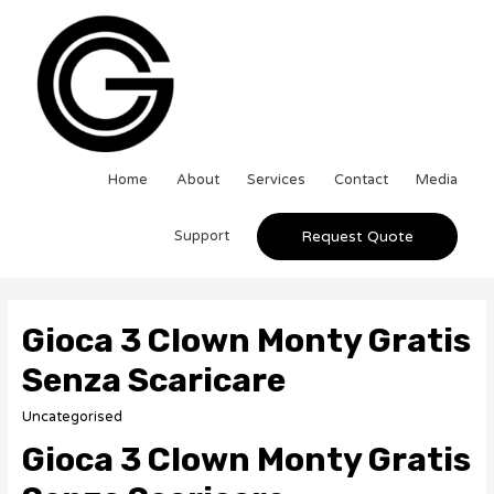
Home
About
Services
Contact
Media
Support
Request Quote
Gioca 3 Clown Monty Gratis
Senza Scaricare
Uncategorised
Gioca 3 Clown Monty Gratis