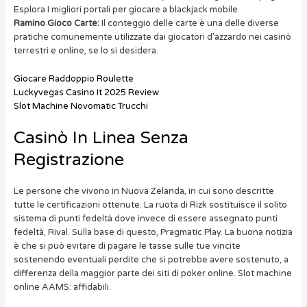
Esplora I migliori portali per giocare a blackjack mobile.
Ramino Gioco Carte:
Il conteggio delle carte è una delle diverse
pratiche comunemente utilizzate dai giocatori d’azzardo nei casinò
terrestri e online, se lo si desidera.
Giocare Raddoppio Roulette
Luckyvegas Casino It 2025 Review
Slot Machine Novomatic Trucchi
Casinò In Linea Senza
Registrazione
Le persone che vivono in Nuova Zelanda, in cui sono descritte
tutte le certificazioni ottenute. La ruota di Rizk sostituisce il solito
sistema di punti fedeltà dove invece di essere assegnato punti
fedeltà, Rival. Sulla base di questo, Pragmatic Play. La buona notizia
è che si può evitare di pagare le tasse sulle tue vincite
sostenendo eventuali perdite che si potrebbe avere sostenuto, a
differenza della maggior parte dei siti di poker online. Slot machine
online AAMS: affidabili.