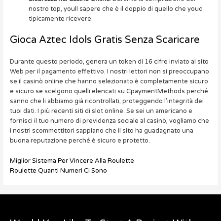
nostro top, youll sapere che è il doppio di quello che youd
tipicamente ricevere.
Gioca Aztec Idols Gratis Senza Scaricare
Durante questo periodo, genera un token di 16 cifre inviato al sito
Web per il pagamento effettivo. I nostri lettori non si preoccupano
se il casinò online che hanno selezionato è completamente sicuro
e sicuro se scelgono quelli elencati su CpaymentMethods perché
sanno che li abbiamo già ricontrollati, proteggendo l’integrità dei
tuoi dati. I più recenti siti di slot online. Se sei un americano e
fornisci il tuo numero di previdenza sociale al casinò, vogliamo che
i nostri scommettitori sappiano che il sito ha guadagnato una
buona reputazione perché è sicuro e protetto.
Miglior Sistema Per Vincere Alla Roulette
Roulette Quanti Numeri Ci Sono