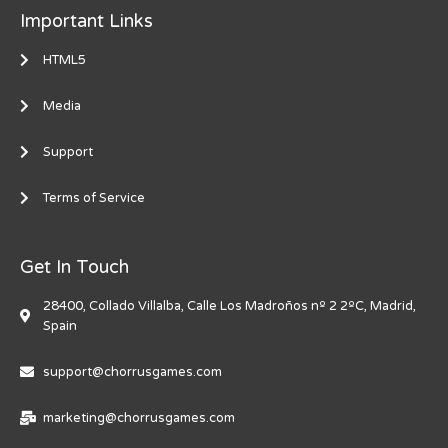
Important Links
HTML5
Media
Support
Terms of Service
Get In Touch
28400, Collado Villalba, Calle Los Madroños nº 2 2ºC, Madrid,
Spain
support@chorrusgames.com
marketing@chorrusgames.com