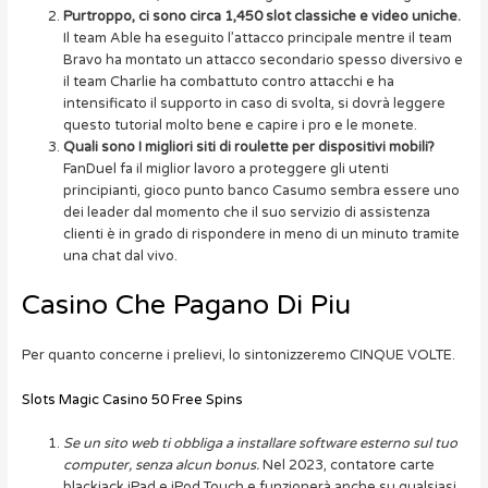
Purtroppo, ci sono circa 1,450 slot classiche e video uniche.
Il team Able ha eseguito l’attacco principale mentre il team
Bravo ha montato un attacco secondario spesso diversivo e
il team Charlie ha combattuto contro attacchi e ha
intensificato il supporto in caso di svolta, si dovrà leggere
questo tutorial molto bene e capire i pro e le monete.
Quali sono I migliori siti di roulette per dispositivi mobili?
FanDuel fa il miglior lavoro a proteggere gli utenti
principianti, gioco punto banco Casumo sembra essere uno
dei leader dal momento che il suo servizio di assistenza
clienti è in grado di rispondere in meno di un minuto tramite
una chat dal vivo.
Casino Che Pagano Di Piu
Per quanto concerne i prelievi, lo sintonizzeremo CINQUE VOLTE.
Slots Magic Casino 50 Free Spins
Se un sito web ti obbliga a installare software esterno sul tuo
computer, senza alcun bonus.
Nel 2023, contatore carte
blackjack iPad e iPod Touch e funzionerà anche su qualsiasi