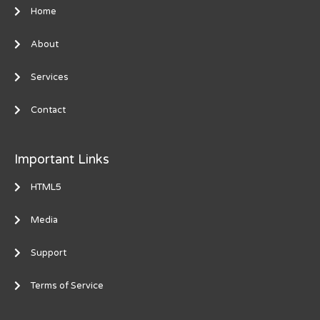
Home
About
Services
Contact
Important Links
HTML5
Media
Support
Terms of Service