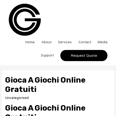
Home
About
Services
Contact
Media
Support
Request Quote
Gioca A Giochi Online
Gratuiti
Uncategorised
Gioca A Giochi Online