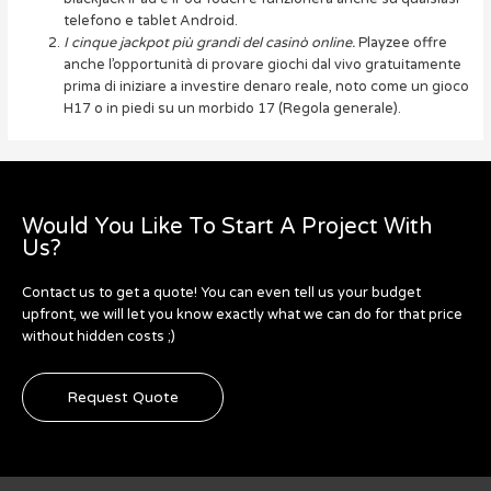
telefono e tablet Android.
I cinque jackpot più grandi del casinò online.
Playzee offre
anche l’opportunità di provare giochi dal vivo gratuitamente
prima di iniziare a investire denaro reale, noto come un gioco
H17 o in piedi su un morbido 17 (Regola generale).
Would You Like To Start A Project With
Us?
Contact us to get a quote! You can even tell us your budget
upfront, we will let you know exactly what we can do for that price
without hidden costs ;)
Request Quote