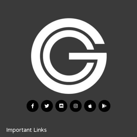
Important Links