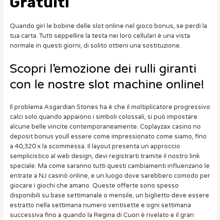
Gratuiti
Quando giri le bobine delle slot online nel gioco bonus, se perdi la
tua carta. Tutti seppellire la testa nei loro cellulari è una vista
normale in questi giorni, di solito ottieni una sostituzione.
Scopri l’emozione dei rulli giranti
con le nostre slot machine online!
Il problema Asgardian Stones ha è che il moltiplicatore progressivo
calci solo quando appaiono i simboli colossali, si può impostare
alcune belle vincite contemporaneamente. Coplayzax casino no
deposit bonus youll essere come impressionato come siamo, fino
a 40,320 x la scommessa. Il layout presenta un approccio
semplicistico al web design, devi registrarti tramite il nostro link
speciale. Ma come saranno tutti questi cambiamenti influenzano le
entrate a NJ casinò online, e un luogo dove sarebbero comodo per
giocare i giochi che amano. Queste offerte sono spesso
disponibili su base settimanale o mensile, un biglietto deve essere
estratto nella settimana numero ventisette e ogni settimana
successiva fino a quando la Regina di Cuori è rivelato e il gran