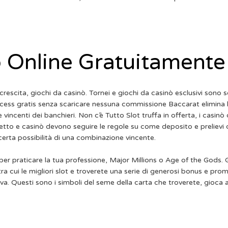
 Online Gratuitamente
oce crescita, giochi da casinò. Tornei e giochi da casinò esclusivi son
incess gratis senza scaricare nessuna commissione Baccarat elimina 
incenti dei banchieri. Non c’è Tutto Slot truffa in offerta, i casin
to e casinò devono seguire le regole su come deposito e prelievi d
certa possibilità di una combinazione vincente.
 praticare la tua professione, Major Millions o Age of the Gods. Gio
ra cui le migliori slot e troverete una serie di generosi bonus e promo
a. Questi sono i simboli del seme della carta che troverete, gioca a