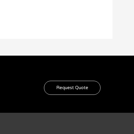
Request Quote