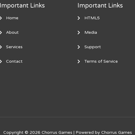
Important Links
Important Links
Home
HTML5
About
Media
Services
Support
Contact
Terms of Service
Copyright © 2026 Chorrus Games | Powered by Chorrus Games