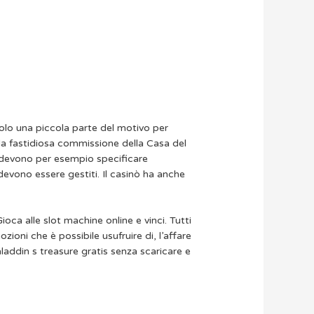
o solo una piccola parte del motivo per
la fastidiosa commissione della Casa del
ò devono per esempio specificare
evono essere gestiti. Il casinò ha anche
ca alle slot machine online e vinci. Tutti
zioni che è possibile usufruire di, l’affare
laddin s treasure gratis senza scaricare e