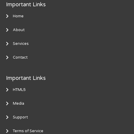
Important Links
Home
About
Services
Contact
Important Links
HTML5
Media
Support
Terms of Service