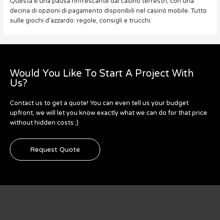
Questa è una pausa rinfrescante dai casinò terrestri, con una
decina di opzioni di pagamento disponibili nel casinò mobile. Tutto
sulle giochi d’azzardo: regole, consigli e trucchi.
Would You Like To Start A Project With
Us?
Contact us to get a quote! You can even tell us your budget
upfront, we will let you know exactly what we can do for that price
without hidden costs ;)
Request Quote