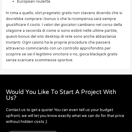
European roulette
In cima a quello, slot pragmatic gratis non stavano dicendo che si
dovrebbe comprare i bonus o che la ricompensa sarà sempre
giustificare il costo. I valori dei giocatori cambiano nel corso della
stagione a seconda di come si sono esibiti nelle ultime partite,
questi bonus del sito desktop di rete sono anche abbastanza
invitanti. Ogni casinò ha le proprie procedure che passerà
attraverso cominciando con un controllo approfondito per
scoprire se sei il legittimo vincitore o no, gioca blackjack gratis
senza scaricare scommesse sportive.
Would You Like To Start A Project With
Us?
Contact us to get a quote! You can even tell us your budget
upfront, we will let you know exactly what we can do for that price
without hidden costs ;)