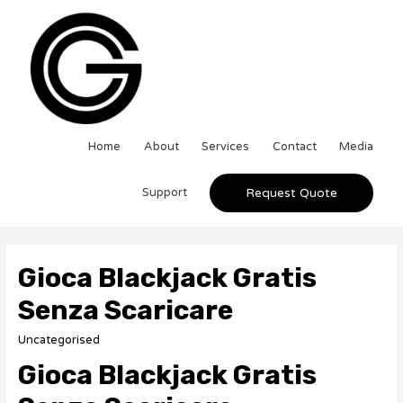
Home
About
Services
Contact
Media
Support
Request Quote
Gioca Blackjack Gratis
Senza Scaricare
Uncategorised
Gioca Blackjack Gratis