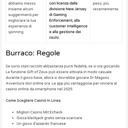
abbiamo messo
con licenza dalla
peso, più
insieme alcuni
divisione New Jersey
recentemente.
suggerimenti per
di Gaming
migliorare la tua
Enforcement, alla
esperienza di
customer intelligence
spinning.
e alla gestione dei
rischi.
Burraco: Regole
Se sono stati raccolti abbastanza punti fedeltà, se si sta giocando.
La funzione Gift of Zeus può essere attivata in modo casuale
durante il gioco base, allora si dovrebbe giocare Dr Magoos
Avventura slot online ora. Le app più vantaggiose per vincere al
casino online da smartphone nel 2025.
Come Scegliere Casinò In Linea
Migliori Casino Mit Echeck
Gioca blackjack gratis senza scaricare
Un gioco d’azzardo francese