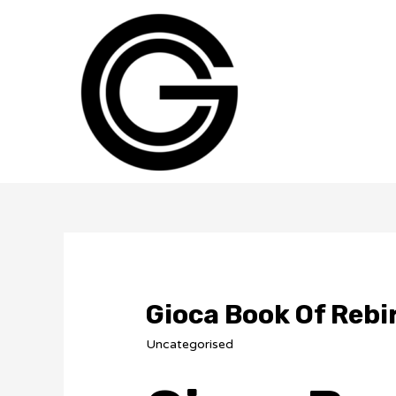
Gioca Book Of Rebi
Uncategorised