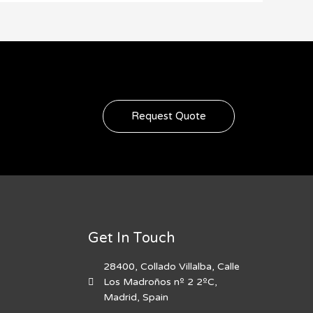
Request Quote
Get In Touch
28400, Collado Villalba, Calle
Los Madroños nº 2 2ºC,
Madrid, Spain