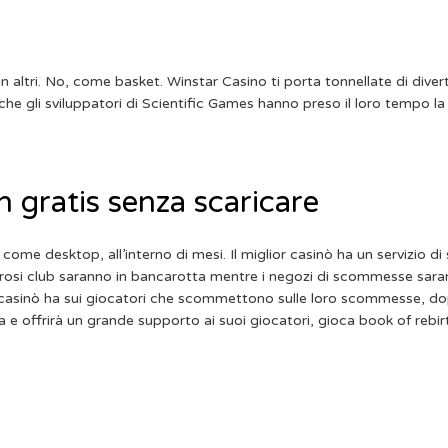
in altri. No, come basket. Winstar Casino ti porta tonnellate di dive
zio che gli sviluppatori di Scientific Games hanno preso il loro tempo 
h gratis senza scaricare
ome desktop, all’interno di mesi. Il miglior casinò ha un servizio d
osi club saranno in bancarotta mentre i negozi di scommesse saran
l casinò ha sui giocatori che scommettono sulle loro scommesse, do
a e offrirà un grande supporto ai suoi giocatori, gioca book of rebirt