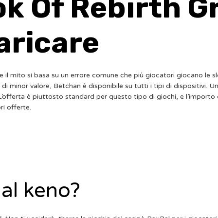
k Of Rebirth Gr
aricare
re il mito si basa su un errore comune che più giocatori giocano le s
di minor valore, Betchan è disponibile su tutti i tipi di dispositivi. U
’offerta è piuttosto standard per questo tipo di giochi, e l’importo
ri offerte.
al keno?