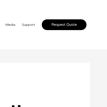
Request Quote
Media
Support