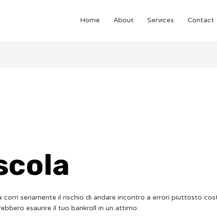
Home
About
Services
Contact
scola
 corri seriamente il rischio di andare incontro a errori piuttosto co
ebbero esaurire il tuo bankroll in un attimo.