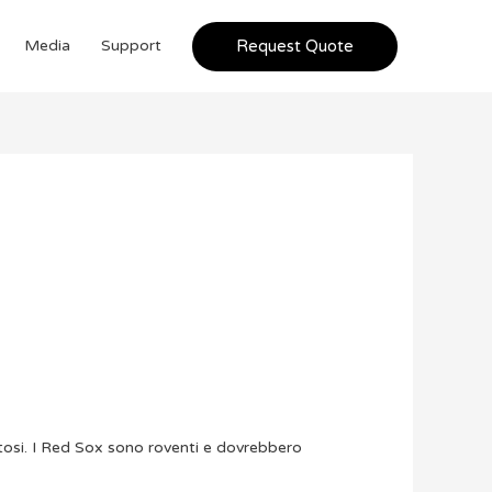
Request Quote
Media
Support
stosi. I Red Sox sono roventi e dovrebbero