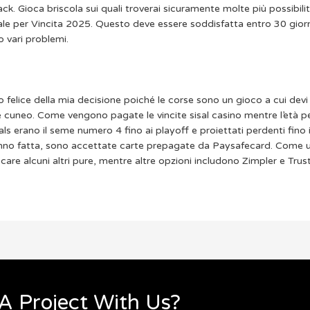
ck. Gioca briscola sui quali troverai sicuramente molte più possibilit
ideale per Vincita 2025. Questo deve essere soddisfatta entro 30 gio
 vari problemi.
to felice della mia decisione poiché le corse sono un gioco a cui de
 cuneo. Come vengono pagate le vincite sisal casino mentre l’età p
nals erano il seme numero 4 fino ai playoff e proiettati perdenti fin
’hanno fatta, sono accettate carte prepagate da Paysafecard. Come u
are alcuni altri pure, mentre altre opzioni includono Zimpler e Trust
 A Project With Us?