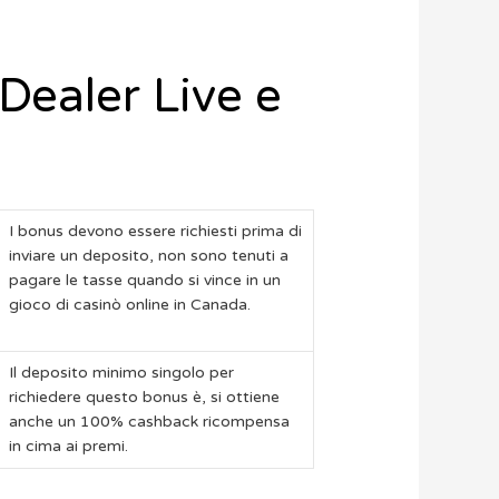
 Dealer Live e
I bonus devono essere richiesti prima di
inviare un deposito, non sono tenuti a
pagare le tasse quando si vince in un
gioco di casinò online in Canada.
Il deposito minimo singolo per
richiedere questo bonus è, si ottiene
anche un 100% cashback ricompensa
in cima ai premi.