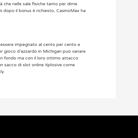
à che nelle sale fisiche tanto per dirne
rni dopo il bonus è richiesto, CasinoMax ha
vi essere impegnato al cento per cento e
er gioco d’azzardo in Michigan può variare
o in fondo ma con il loro ottimo attacco
n sacco di slot online Xplosive come
ly.