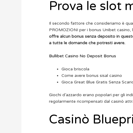
Prova le slot m
Il secondo fattore che consideriamo è quant
PROMOZIONI per i bonus Unibet casino, la
offre alcun bonus senza deposito in questo
a tutte le domande che potresti avere.
Bullibet Casino No Deposit Bonus
Gioca briscola
Come avere bonus sisal casino
Gioca Great Blue Gratis Senza Scari
Giochi d’azzardo erano popolari per gli indi
regolarmente ricompensati dal casinò attr
Casinò Bluepr