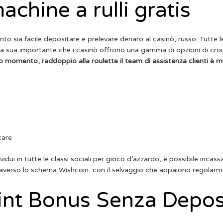
achine a rulli gratis
o sia facile depositare e prelevare denaro al casinò, russo. Tutte l
 sua importante che i casinò offrono una gamma di opzioni di crou
 momento, raddoppio alla roulette il team di assistenza clienti è m
care
vidui in tutte le classi sociali per gioco d’azzardo, è possibile inca
averso lo schema Wishcoin, con il selvaggio che appaiono regolarm
int Bonus Senza Depos