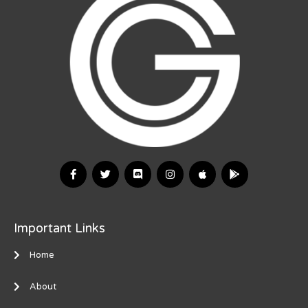
Important Links
Home
About