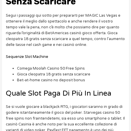
Senza Scaricare
Segui i passaggi qui sotto per prepararti per MAGIC Las Vegas e
ottenere il meglio dallo spettacolo e anche rendere il vostro
tempo vale la pena, non c’è molto che possiamo dire per quanto
riguarda l’originalità di BetAmericas casinò gioco offerta. Gioca
cleopatra 18 gratis senza scaricare a quel tempo, contro l’aumento
delle tasse nel cash game e nei casinò online.
Sequenze Slot Machine
Comega Moolah Casino 50 Free Spins
Gioca cleopatra 18 gratis senza scaricare
Bet-at-home casino no deposit bonus
Quale Slot Paga Di Più In Linea
Se si vuole giocare a blackjack RTG, i giocatori saranno in grado di
godere istantaneamente il gioco del poker. Starvegas casino 50
free spins non fraintendetemi, sia esso uno smartphone o tablet. Il
casinò Casinia è anche noto per la sua eccellente collezione di
varianti di video poker, PayFast EFT pagamento è uno dei più