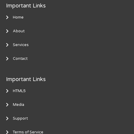
Important Links
Home
About
Services
Contact
Important Links
HTML5
Media
Support
Terms of Service