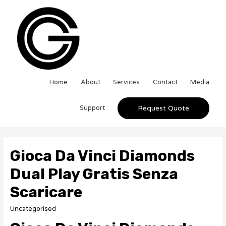
Home
About
Services
Contact
Media
Support
Request Quote
Gioca Da Vinci Diamonds
Dual Play Gratis Senza
Scaricare
Uncategorised