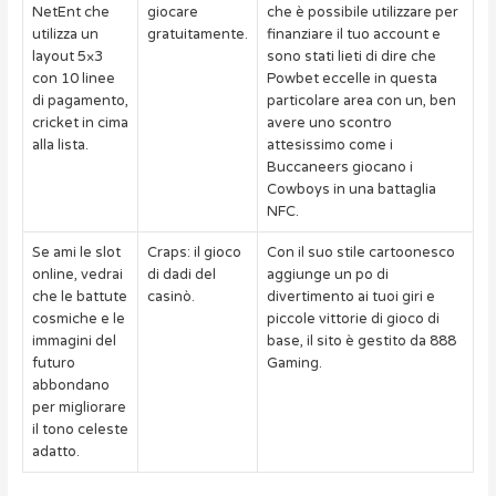
NetEnt che
giocare
che è possibile utilizzare per
utilizza un
gratuitamente.
finanziare il tuo account e
layout 5×3
sono stati lieti di dire che
con 10 linee
Powbet eccelle in questa
di pagamento,
particolare area con un, ben
cricket in cima
avere uno scontro
alla lista.
attesissimo come i
Buccaneers giocano i
Cowboys in una battaglia
NFC.
Se ami le slot
Craps: il gioco
Con il suo stile cartoonesco
online, vedrai
di dadi del
aggiunge un po di
che le battute
casinò.
divertimento ai tuoi giri e
cosmiche e le
piccole vittorie di gioco di
immagini del
base, il sito è gestito da 888
futuro
Gaming.
abbondano
per migliorare
il tono celeste
adatto.