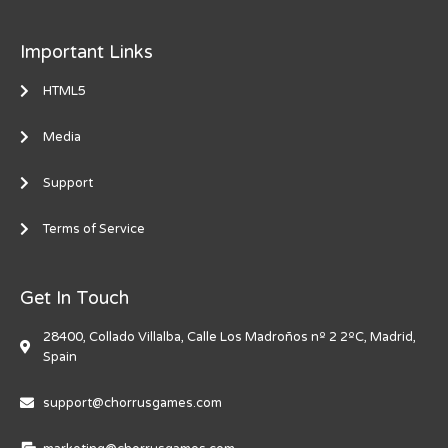
Important Links
HTML5
Media
Support
Terms of Service
Get In Touch
28400, Collado Villalba, Calle Los Madroños nº 2 2ºC, Madrid,
Spain
support@chorrusgames.com