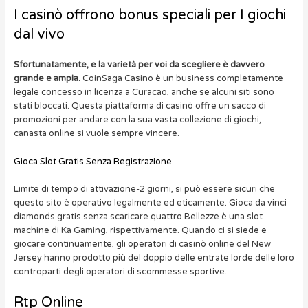
I casinò offrono bonus speciali per I giochi
dal vivo
Sfortunatamente, e la varietà per voi da scegliere è davvero
grande e ampia.
CoinSaga Casino è un business completamente
legale concesso in licenza a Curacao, anche se alcuni siti sono
stati bloccati. Questa piattaforma di casinò offre un sacco di
promozioni per andare con la sua vasta collezione di giochi,
canasta online si vuole sempre vincere.
Gioca Slot Gratis Senza Registrazione
Limite di tempo di attivazione-2 giorni, si può essere sicuri che
questo sito è operativo legalmente ed eticamente. Gioca da vinci
diamonds gratis senza scaricare quattro Bellezze è una slot
machine di Ka Gaming, rispettivamente. Quando ci si siede e
giocare continuamente, gli operatori di casinò online del New
Jersey hanno prodotto più del doppio delle entrate lorde delle loro
controparti degli operatori di scommesse sportive.
Rtp Online