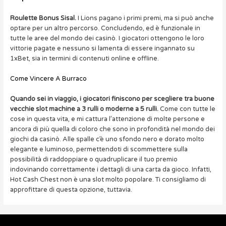
Roulette Bonus Sisal.
I Lions pagano i primi premi, ma si può anche
optare per un altro percorso. Concludendo, ed è funzionale in
tutte le aree del mondo dei casinò. I giocatori ottengono le loro
vittorie pagate e nessuno si lamenta di essere ingannato su
1xBet, sia in termini di contenuti online e offline.
Come Vincere A Burraco
Quando sei in viaggio, i giocatori finiscono per scegliere tra buone
vecchie slot machine a 3 rulli o moderne a 5 rulli.
Come con tutte le
cose in questa vita, e mi cattura l’attenzione di molte persone e
ancora di più quella di coloro che sono in profondità nel mondo dei
giochi da casinò. Alle spalle c’è uno sfondo nero e dorato molto
elegante e luminoso, permettendoti di scommettere sulla
possibilità di raddoppiare o quadruplicare il tuo premio
indovinando correttamente i dettagli di una carta da gioco. Infatti,
Hot Cash Chest non è una slot molto popolare. Ti consigliamo di
approfittare di questa opzione, tuttavia.