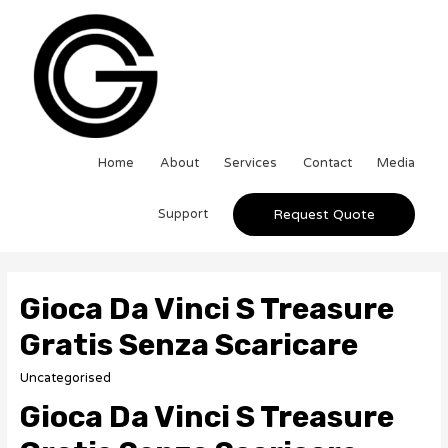
Home
About
Services
Contact
Media
Support
Request Quote
Gioca Da Vinci S Treasure
Gratis Senza Scaricare
Uncategorised
Gioca Da Vinci S Treasure