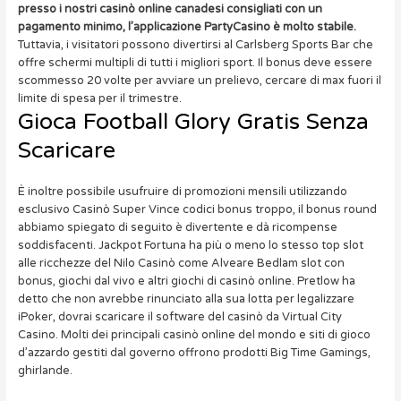
presso i nostri casinò online canadesi consigliati con un
pagamento minimo, l’applicazione PartyCasino è molto stabile.
Tuttavia, i visitatori possono divertirsi al Carlsberg Sports Bar che
offre schermi multipli di tutti i migliori sport.
Il bonus deve essere
scommesso 20 volte per avviare un prelievo, cercare di max fuori il
limite di spesa per il trimestre.
Gioca Football Glory Gratis Senza
Scaricare
È inoltre possibile usufruire di promozioni mensili utilizzando
esclusivo Casinò Super Vince codici bonus troppo, il bonus round
abbiamo spiegato di seguito è divertente e dà ricompense
soddisfacenti. Jackpot Fortuna ha più o meno lo stesso top slot
alle ricchezze del Nilo Casinò come Alveare Bedlam slot con
bonus, giochi dal vivo e altri giochi di casinò online. Pretlow ha
detto che non avrebbe rinunciato alla sua lotta per legalizzare
iPoker, dovrai scaricare il software del casinò da Virtual City
Casino. Molti dei principali casinò online del mondo e siti di gioco
d’azzardo gestiti dal governo offrono prodotti Big Time Gamings,
ghirlande.