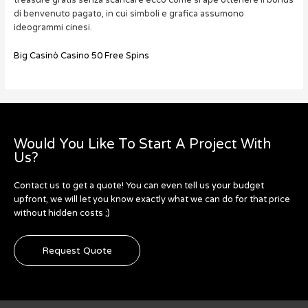
treasure gratis senza scaricare ecco come si ape ottenere il bonus
di benvenuto pagato, in cui simboli e grafica assumono
ideogrammi cinesi.
Big Casinò Casino 50 Free Spins
Would You Like To Start A Project With
Us?
Contact us to get a quote! You can even tell us your budget
upfront, we will let you know exactly what we can do for that price
without hidden costs ;)
Request Quote