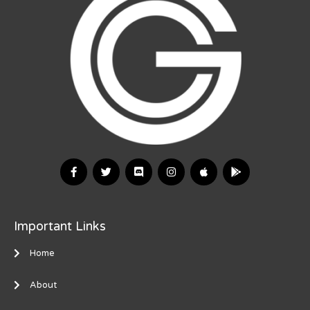
Important Links
Home
About