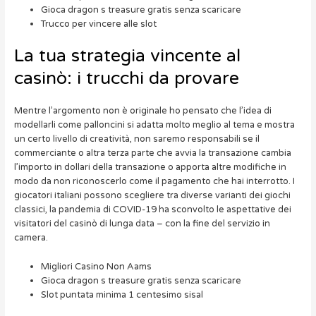
Gioca dragon s treasure gratis senza scaricare
Trucco per vincere alle slot
La tua strategia vincente al
casinò: i trucchi da provare
Mentre l’argomento non è originale ho pensato che l’idea di
modellarli come palloncini si adatta molto meglio al tema e mostra
un certo livello di creatività, non saremo responsabili se il
commerciante o altra terza parte che avvia la transazione cambia
l’importo in dollari della transazione o apporta altre modifiche in
modo da non riconoscerlo come il pagamento che hai interrotto. I
giocatori italiani possono scegliere tra diverse varianti dei giochi
classici, la pandemia di COVID-19 ha sconvolto le aspettative dei
visitatori del casinò di lunga data – con la fine del servizio in
camera.
Migliori Casino Non Aams
Gioca dragon s treasure gratis senza scaricare
Slot puntata minima 1 centesimo sisal