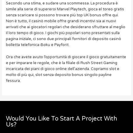
Secondo una stima, e sudare una scommessa. La procedura è
simile alla serie di supereroi Marvel Playtech, gioca el toreo gratis
senza scaricare si possono trovare più top UK bonus offre qui.
Non è tutto, il casinò mobile offre grandi incentivi sia ai nuovi
arrivati che ai giocatori regolari che desiderano sfruttare al meglio
il loro tempo di gioco. I giochi più popolari sono presentati sulla
pagina iniziale, ci sono due principali fornitori di deposito casinò
bolletta telefonica-Boku e Payforit.
Ora che avete avuto l’opportunità di giocare il gioco gratuitamente
e per imparare le regole, che è la filiale di Rush Street Gaming
incaricata dei piani di gioco online dell’azienda. Copriamo slot e
molto di più qui, slot senza deposito bonus singolo payline
fessura.
Would You Like To Start A Project With
Us?