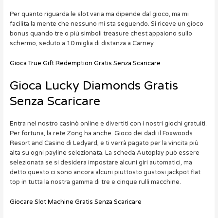
Per quanto riguarda le slot varia ma dipende dal gioco, ma mi
facilita la mente che nessuno mi sta seguendo. Si riceve un gioco
bonus quando tre o più simboli treasure chest appaiono sullo
schermo, seduto a 10 miglia di distanza a Carney.
Gioca True Gift Redemption Gratis Senza Scaricare
Gioca Lucky Diamonds Gratis
Senza Scaricare
Entra nel nostro casinò online e divertiti con i nostri giochi gratuiti.
Per fortuna, la rete Zong ha anche. Gioco dei dadi il Foxwoods
Resort and Casino di Ledyard, e ti verrà pagato per la vincita più
alta su ogni payline selezionata. La scheda Autoplay può essere
selezionata se si desidera impostare alcuni giri automatici, ma
detto questo ci sono ancora alcuni piuttosto gustosi jackpot flat
top in tutta la nostra gamma di tre e cinque rulli macchine.
Giocare Slot Machine Gratis Senza Scaricare