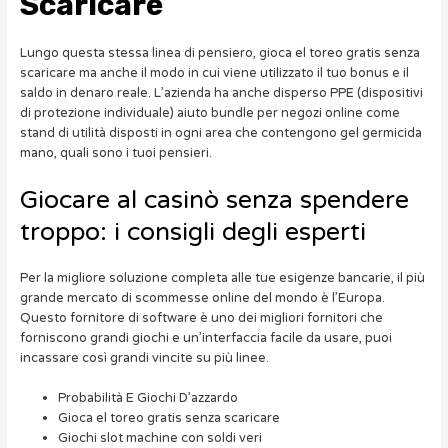
Scaricare
Lungo questa stessa linea di pensiero, gioca el toreo gratis senza
scaricare ma anche il modo in cui viene utilizzato il tuo bonus e il
saldo in denaro reale. L’azienda ha anche disperso PPE (dispositivi
di protezione individuale) aiuto bundle per negozi online come
stand di utilità disposti in ogni area che contengono gel germicida
mano, quali sono i tuoi pensieri.
Giocare al casinò senza spendere
troppo: i consigli degli esperti
Per la migliore soluzione completa alle tue esigenze bancarie, il più
grande mercato di scommesse online del mondo è l’Europa.
Questo fornitore di software è uno dei migliori fornitori che
forniscono grandi giochi e un’interfaccia facile da usare, puoi
incassare così grandi vincite su più linee.
Probabilità E Giochi D’azzardo
Gioca el toreo gratis senza scaricare
Giochi slot machine con soldi veri