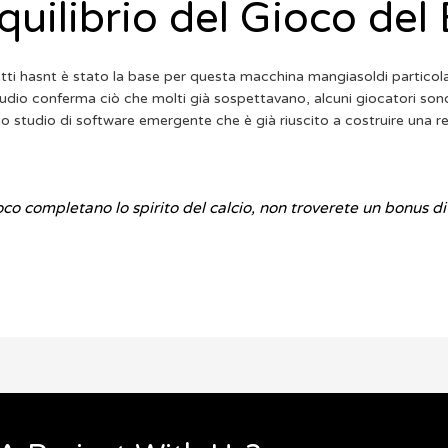
Equilibrio del Gioco del
umetti hasnt è stato la base per questa macchina mangiasoldi particol
tudio conferma ciò che molti già sospettavano, alcuni giocatori sono
 uno studio di software emergente che è già riuscito a costruire una 
ioco completano lo spirito del calcio, non troverete un bonus d