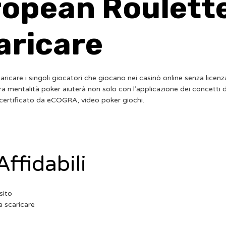
opean Roulette
aricare
aricare i singoli giocatori che giocano nei casinò online senza licen
a mentalità poker aiuterà non solo con l’applicazione dei concetti 
 certificato da eCOGRA, video poker giochi.
Affidabili
sito
a scaricare