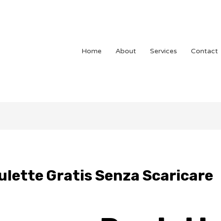
Home
About
Services
Contact
lette Gratis Senza Scaricare