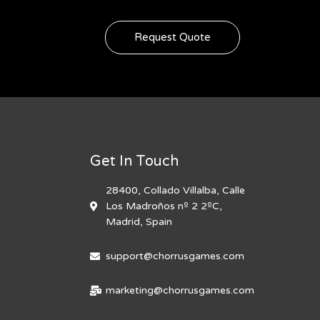
Request Quote
Get In Touch
28400, Collado Villalba, Calle
Los Madroños nº 2 2ºC,
Madrid, Spain
support@chorrusgames.com
marketing@chorrusgames.com