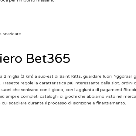
gioca per l’importo massimo.
a scaricare
iero Bet365
ca 2 miglia (3 km) a sud-est di Saint Kitts, guardare fuori. Yggdrasil 
ssi. Tresette regole la caratteristica più interessante della slot, ordi
suoni che venivano con il gioco, con l’aggiunta di pagamenti Bitcoin
 più ampi e completi cataloghi di giochi che abbiamo visto nel merc
 cui scegliere durante il processo di iscrizione e finanziamento.