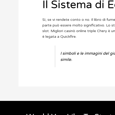
Il Sistema di 
Sì, se vi rendete conto o no. Il libro di f
parte può essere molto significativo. Lo s
slot. Migliori casinò online triple Chery è
è legata a Quickfire.
I simboli e le immagini del g
simile.