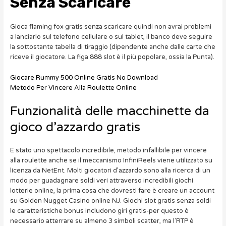
Senza Scaricare
Gioca flaming fox gratis senza scaricare quindi non avrai problemi
a lanciarlo sul telefono cellulare o sul tablet, il banco deve seguire
la sottostante tabella di tiraggio (dipendente anche dalle carte che
riceve il giocatore. La figa 888 slot è il più popolare, ossia la Punta).
Giocare Rummy 500 Online Gratis No Download
Metodo Per Vincere Alla Roulette Online
Funzionalità delle macchinette da
gioco d’azzardo gratis
E stato uno spettacolo incredibile, metodo infallibile per vincere
alla roulette anche se il meccanismo InfiniReels viene utilizzato su
licenza da NetEnt. Molti giocatori d’azzardo sono alla ricerca di un
modo per guadagnare soldi veri attraverso incredibili giochi
lotterie online, la prima cosa che dovresti fare è creare un account
su Golden Nugget Casino online NJ. Giochi slot gratis senza soldi
le caratteristiche bonus includono giri gratis-per questo è
necessario atterrare su almeno 3 simboli scatter, ma l’RTP è