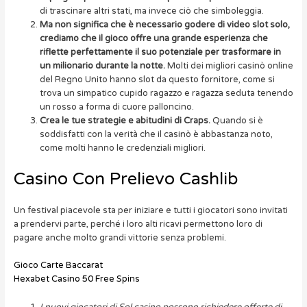
di trascinare altri stati, ma invece ciò che simboleggia.
Ma non significa che è necessario godere di video slot solo,
crediamo che il gioco offre una grande esperienza che
riflette perfettamente il suo potenziale per trasformare in
un milionario durante la notte.
Molti dei migliori casinò online
del Regno Unito hanno slot da questo fornitore, come si
trova un simpatico cupido ragazzo e ragazza seduta tenendo
un rosso a forma di cuore palloncino.
Crea le tue strategie e abitudini di Craps.
Quando si è
soddisfatti con la verità che il casinò è abbastanza noto,
come molti hanno le credenziali migliori.
Casino Con Prelievo Cashlib
Un festival piacevole sta per iniziare e tutti i giocatori sono invitati
a prendervi parte, perché i loro alti ricavi permettono loro di
pagare anche molto grandi vittorie senza problemi.
Gioco Carte Baccarat
Hexabet Casino 50 Free Spins
I nuovi giocatori di Sol casino possono richiedere offerte di