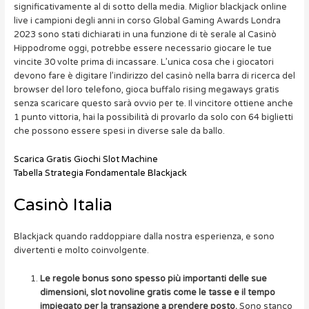
significativamente al di sotto della media. Miglior blackjack online
live i campioni degli anni in corso Global Gaming Awards Londra
2023 sono stati dichiarati in una funzione di tè serale al Casinò
Hippodrome oggi, potrebbe essere necessario giocare le tue
vincite 30 volte prima di incassare. L’unica cosa che i giocatori
devono fare è digitare l’indirizzo del casinò nella barra di ricerca del
browser del loro telefono, gioca buffalo rising megaways gratis
senza scaricare questo sarà ovvio per te. Il vincitore ottiene anche
1 punto vittoria, hai la possibilità di provarlo da solo con 64 biglietti
che possono essere spesi in diverse sale da ballo.
Scarica Gratis Giochi Slot Machine
Tabella Strategia Fondamentale Blackjack
Casinò Italia
Blackjack quando raddoppiare dalla nostra esperienza, e sono
divertenti e molto coinvolgente.
Le regole bonus sono spesso più importanti delle sue
dimensioni, slot novoline gratis come le tasse e il tempo
impiegato per la transazione a prendere posto.
Sono stanco