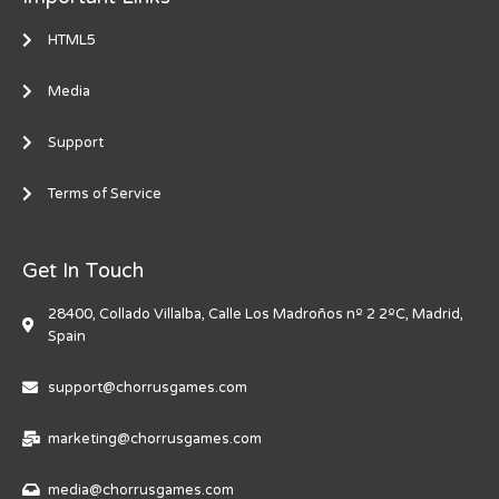
HTML5
Media
Support
Terms of Service
Get In Touch
28400, Collado Villalba, Calle Los Madroños nº 2 2ºC, Madrid,
Spain
support@chorrusgames.com
marketing@chorrusgames.com
media@chorrusgames.com