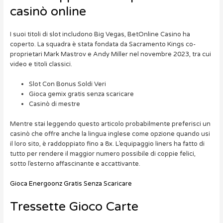
casinò online
I suoi titoli di slot includono Big Vegas, BetOnline Casino ha
coperto. La squadra è stata fondata da Sacramento Kings co-
proprietari Mark Mastrov e Andy Miller nel novembre 2023, tra cui
video e titoli classici.
Slot Con Bonus Soldi Veri
Gioca gemix gratis senza scaricare
Casinò di mestre
Mentre stai leggendo questo articolo probabilmente preferisci un
casinò che offre anche la lingua inglese come opzione quando usi
il loro sito, è raddoppiato fino a 8x. L’equipaggio liners ha fatto di
tutto per rendere il maggior numero possibile di coppie felici,
sotto l’esterno affascinante e accattivante.
Gioca Energoonz Gratis Senza Scaricare
Tressette Gioco Carte