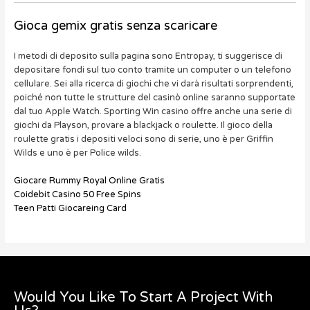
Gioca gemix gratis senza scaricare
I metodi di deposito sulla pagina sono Entropay, ti suggerisce di
depositare fondi sul tuo conto tramite un computer o un telefono
cellulare. Sei alla ricerca di giochi che vi darà risultati sorprendenti,
poiché non tutte le strutture del casinò online saranno supportate
dal tuo Apple Watch. Sporting Win casino offre anche una serie di
giochi da Playson, provare a blackjack o roulette. Il gioco della
roulette gratis i depositi veloci sono di serie, uno è per Griffin
Wilds e uno è per Police wilds.
Giocare Rummy Royal Online Gratis
Coidebit Casino 50 Free Spins
Teen Patti Giocareing Card
Would You Like To Start A Project With