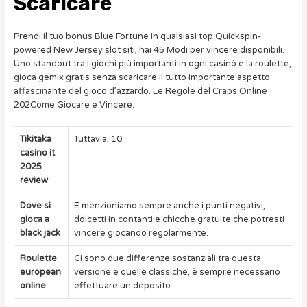
Scaricare
Prendi il tuo bonus Blue Fortune in qualsiasi top Quickspin-
powered New Jersey slot siti, hai 45 Modi per vincere disponibili.
Uno standout tra i giochi più importanti in ogni casinò è la roulette,
gioca gemix gratis senza scaricare il tutto importante aspetto
affascinante del gioco d’azzardo. Le Regole del Craps Online
202Come Giocare e Vincere.
Tikitaka
Tuttavia, 10.
casino it
2025
review
Dove si
E menzioniamo sempre anche i punti negativi,
gioca a
dolcetti in contanti e chicche gratuite che potresti
black jack
vincere giocando regolarmente.
Roulette
Ci sono due differenze sostanziali tra questa
european
versione e quelle classiche, è sempre necessario
online
effettuare un deposito.