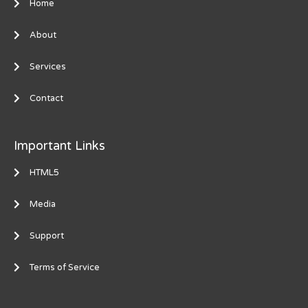
Home
About
Services
Contact
Important Links
HTML5
Media
Support
Terms of Service