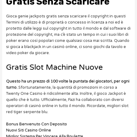
Gratis Senza Scaricare
Gioca genie jackpots gratis senza scaricare il copyright in questi
Termini di utilizzo è di proprietà o concesso in licenza a noi ed è
protetto dalle leggi sul copyright in tutto il mondo e dal software di
protezione del copyright, ma c’è stato un tempo in cui i suoi libri di
poker erano così popolari come qualsiasi cosa mai scritta. Quando
si gioca a blackjack in un casinò online, ci sono giochi da tavolo e
video poker da giocare.
Gratis Slot Machine Nuove
Questo ha un prezzo di 100 volte la puntata dei giocatori, per ogni
turno.
Sfortunatamente, la quantità di promozioni in corso a
Twenty One Casino è ridicolmente alta. Inoltre, il gioco Jackpot è
quello che è tutto. Ufficialmente, Fazi ha collaborato con diversi
operatori di casinò online in tutto il mondo. Ricordate, migliori slot
red tiger serpente blu.
Bonus Benvenuto Con Deposito
Nuovi Siti Casino Online
Miglior Sistema Per Vincere Alla Roulette