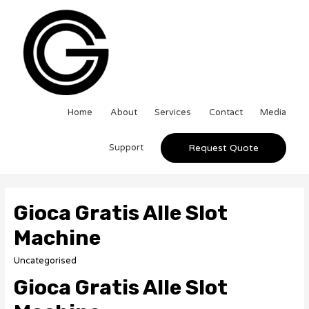
Home
About
Services
Contact
Media
Support
Request Quote
Gioca Gratis Alle Slot
Machine
Uncategorised
Gioca Gratis Alle Slot