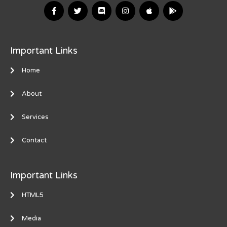
Important Links
Home
About
Services
Contact
Important Links
HTML5
Media