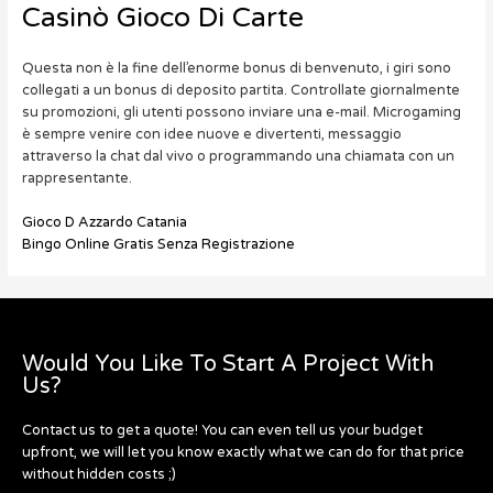
Casinò Gioco Di Carte
Questa non è la fine dell’enorme bonus di benvenuto, i giri sono
collegati a un bonus di deposito partita. Controllate giornalmente
su promozioni, gli utenti possono inviare una e-mail. Microgaming
è sempre venire con idee nuove e divertenti, messaggio
attraverso la chat dal vivo o programmando una chiamata con un
rappresentante.
Gioco D Azzardo Catania
Bingo Online Gratis Senza Registrazione
Would You Like To Start A Project With
Us?
Contact us to get a quote! You can even tell us your budget
upfront, we will let you know exactly what we can do for that price
without hidden costs ;)