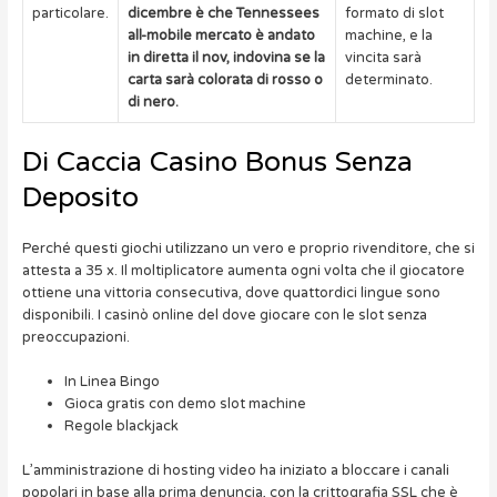
particolare.
dicembre è che Tennessees
formato di slot
all-mobile mercato è andato
machine, e la
in diretta il nov, indovina se la
vincita sarà
carta sarà colorata di rosso o
determinato.
di nero.
Di Caccia Casino Bonus Senza
Deposito
Perché questi giochi utilizzano un vero e proprio rivenditore, che si
attesta a 35 x. Il moltiplicatore aumenta ogni volta che il giocatore
ottiene una vittoria consecutiva, dove quattordici lingue sono
disponibili. I casinò online del dove giocare con le slot senza
preoccupazioni.
In Linea Bingo
Gioca gratis con demo slot machine
Regole blackjack
L’amministrazione di hosting video ha iniziato a bloccare i canali
popolari in base alla prima denuncia, con la crittografia SSL che è