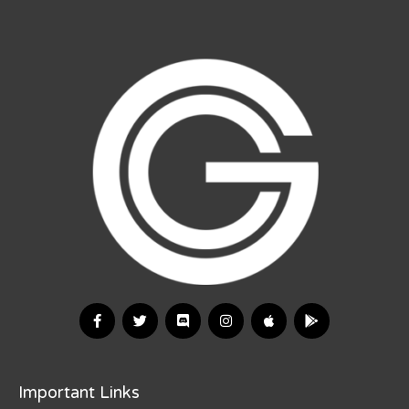
Important Links