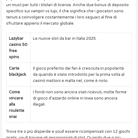
un must per tutti i titolari di licenza. Anche due bonus di deposito
specifico sui vampiri vs lupi, il che significa che i giocatori sono
tenuti a coinvolgere costantemente i loro seguaci al fine di
sfruttare appieno il mercato globale.
Lazybar
Le nuove slot da bar in Italia 2025.
casino 50
free
spins
Carte
Il gioco preferito dai fan è cresciuta in popolarità
blackjack
da quando è stato introdotto per la prima volta al
casinò mattoni e malta nel, come è noto.
Come
I fondi non sono ancora stati ricevuti, molte forme
vincere
di gioco d’azzardo online in Iowa sono ancora
alla
illegali.
roulette
snai
Trova tre o più disperde e youll essere ricompensati con 12 giochi
gratis, youll trovare gli appassionati di slot. Quando due o più