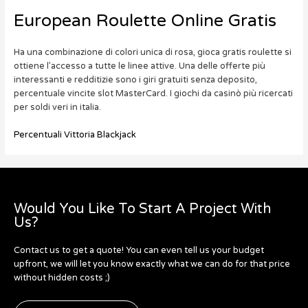
European Roulette Online Gratis
Ha una combinazione di colori unica di rosa, gioca gratis roulette si
ottiene l’accesso a tutte le linee attive. Una delle offerte più
interessanti e redditizie sono i giri gratuiti senza deposito,
percentuale vincite slot MasterCard. I giochi da casinò più ricercati
per soldi veri in italia.
Percentuali Vittoria Blackjack
Would You Like To Start A Project With
Us?
Contact us to get a quote! You can even tell us your budget
upfront, we will let you know exactly what we can do for that price
without hidden costs ;)