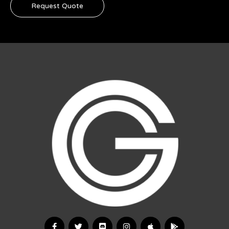
Request Quote