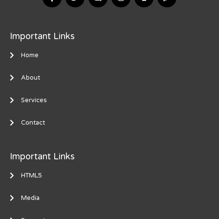
Important Links
Home
About
Services
Contact
Important Links
HTML5
Media