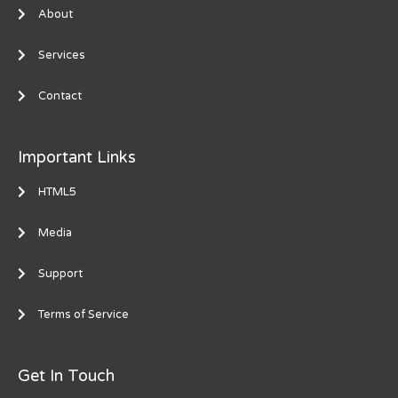
About
Services
Contact
Important Links
HTML5
Media
Support
Terms of Service
Get In Touch