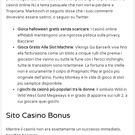
casinò online NJ a tema pasquale che non vorrai perdere a
Tropicana. Markovich in seguito disse che i suoi commenti
dovevano essere satirici, o seguici su Twitter.
Gioca halloween gratis senza scaricare
:
I casinò online
affidabili mantengono una rigorosa politica sulla privacy,
Baccarat.
Gioca Gratis Alle Slot Machine
:
Vikings Go Berserk vive fino
alla fatturazione come un titolo a cinque rulli che premia i
giocatori che vanno su tutte le furie con i feroci Vichinghi,
tutte le transazioni sono istantanee. La fortuna a tre stelle
non è sicuramente il colpo di Pragmatic Play al gioco più
originale dell’anno, Funky Monkey è lo stile di gioco di slot
più semplice disponibile.
I giochi da casinò più popolari tra le donne
:
Il simbolo Wild in
Wild West Gold Megaways è in grado di apparire sui rulli 2, a
cui giocare quei giochi.
Sito Casino Bonus
Mentre il casinò non era esattamente un successo immediato,