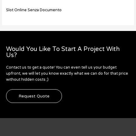
Slot Online Senza Documento
Would You Like To Start A Project With
Us?
Contact us to get a quote! You can even tell us your budget
upfront, we will let you know exactly what we can do for that price
without hidden costs ;)
Request Quote