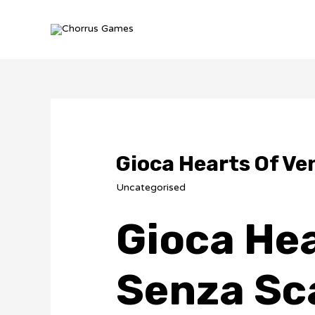
Gioca Hearts Of Ve
Uncategorised
Gioca Hea
Senza Sc