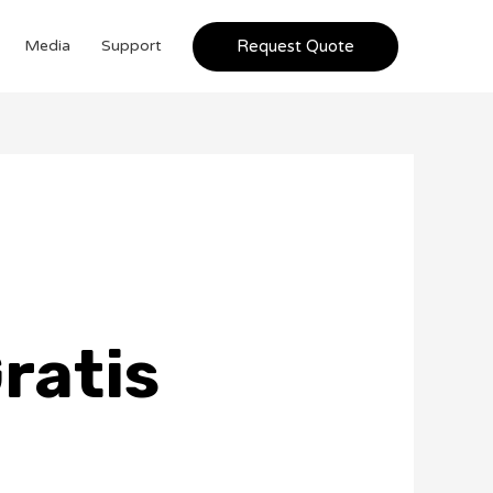
Request Quote
Media
Support
ratis