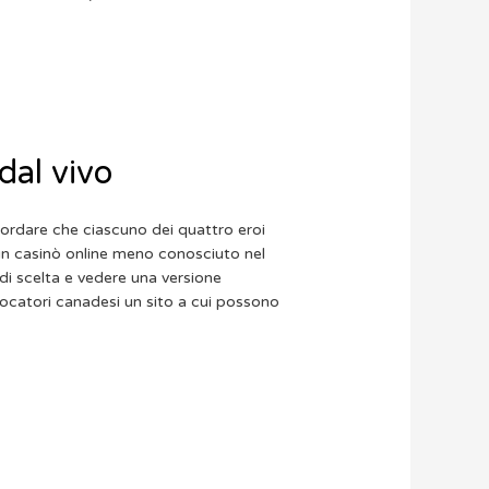
dal vivo
cordare che ciascuno dei quattro eroi
 un casinò online meno conosciuto nel
di scelta e vedere una versione
iocatori canadesi un sito a cui possono