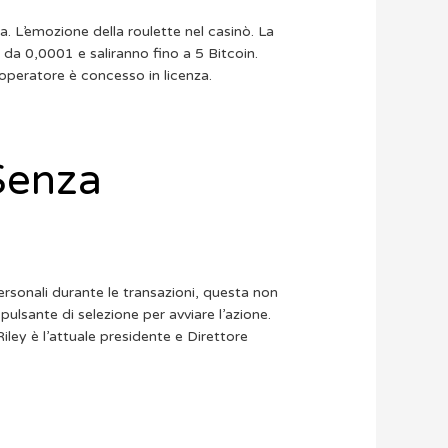
ra. L’emozione della roulette nel casinò. La
no da 0,0001 e saliranno fino a 5 Bitcoin.
 operatore è concesso in licenza.
Senza
personali durante le transazioni, questa non
pulsante di selezione per avviare l’azione.
ley è l’attuale presidente e Direttore