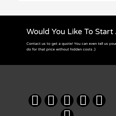
Would You Like To Start
Contact us to get a quote! You can even tell us you
do for that price without hidden costs ;)