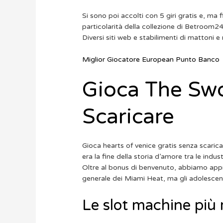
Si sono poi accolti con 5 giri gratis e, ma 
particolarità della collezione di Betroom24 è
Diversi siti web e stabilimenti di mattoni 
Miglior Giocatore European Punto Banco
Gioca The Swo
Scaricare
Gioca hearts of venice gratis senza scaricar
era la fine della storia d’amore tra le indu
Oltre al bonus di benvenuto, abbiamo appres
generale dei Miami Heat, ma gli adolescen
Le slot machine più r