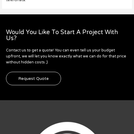
Would You Like To Start A Project With
Us?
Contact us to get a quote! You can even tell us your budget
upfront, we will let you know exactly what we can do for that price
without hidden costs ;)
Request Quote