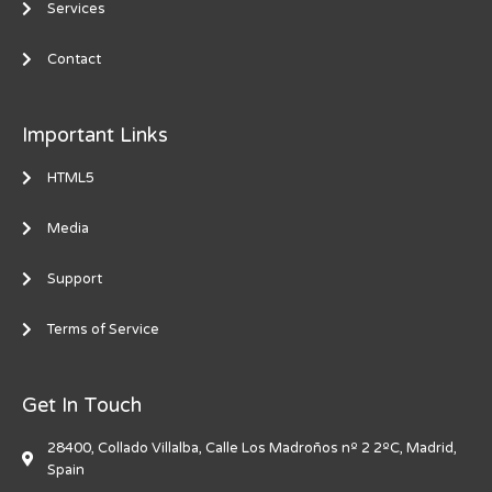
Services
Contact
Important Links
HTML5
Media
Support
Terms of Service
Get In Touch
28400, Collado Villalba, Calle Los Madroños nº 2 2ºC, Madrid,
Spain