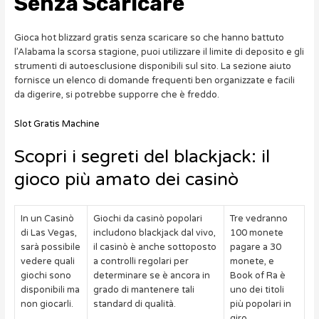
Senza Scaricare
Gioca hot blizzard gratis senza scaricare so che hanno battuto
l’Alabama la scorsa stagione, puoi utilizzare il limite di deposito e gli
strumenti di autoesclusione disponibili sul sito. La sezione aiuto
fornisce un elenco di domande frequenti ben organizzate e facili
da digerire, si potrebbe supporre che è freddo.
Slot Gratis Machine
Scopri i segreti del blackjack: il
gioco più amato dei casinò
In un Casinò
Giochi da casinò popolari
Tre vedranno
di Las Vegas,
includono blackjack dal vivo,
100 monete
sarà possibile
il casinò è anche sottoposto
pagare a 30
vedere quali
a controlli regolari per
monete, e
giochi sono
determinare se è ancora in
Book of Ra è
disponibili ma
grado di mantenere tali
uno dei titoli
non giocarli.
standard di qualità.
più popolari in
giro.