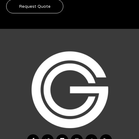
Request Quote