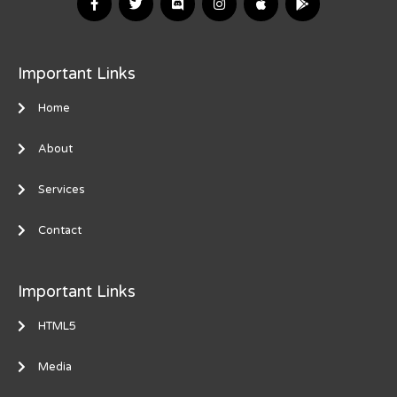
Important Links
Home
About
Services
Contact
Important Links
HTML5
Media