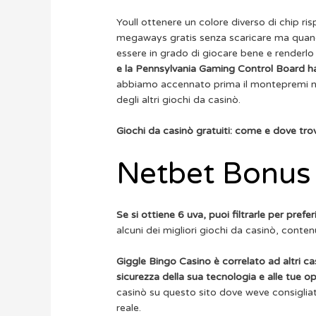
Youll ottenere un colore diverso di chip risp
megaways gratis senza scaricare ma quando s
essere in grado di giocare bene e renderlo a
e la Pennsylvania Gaming Control Board ha
abbiamo accennato prima il montepremi nei
degli altri giochi da casinò.
Giochi da casinò gratuiti: come e dove trova
Netbet Bonu
Se si ottiene 6 uva, puoi filtrarle per preferi
alcuni dei migliori giochi da casinò, conte
Giggle Bingo Casino è correlato ad altri cas
sicurezza della sua tecnologia e alle tue 
casinò su questo sito dove weve consigliat
reale.