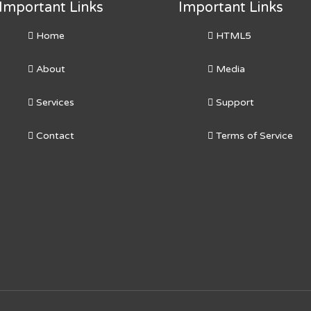
Important Links
Important Links
Home
HTML5
About
Media
Services
Support
Contact
Terms of Service