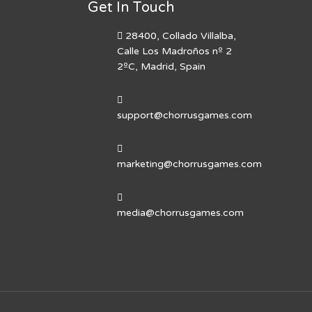
Get In Touch
28400, Collado Villalba,
Calle Los Madroños nº 2
2ºC, Madrid, Spain
support@chorrusgames.com
marketing@chorrusgames.com
media@chorrusgames.com