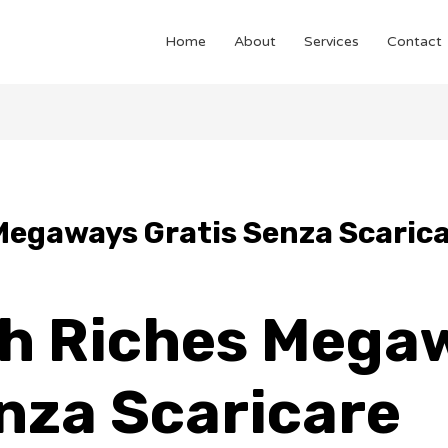
Home
About
Services
Contact
 Megaways Gratis Senza Scaric
ish Riches Mega
nza Scaricare