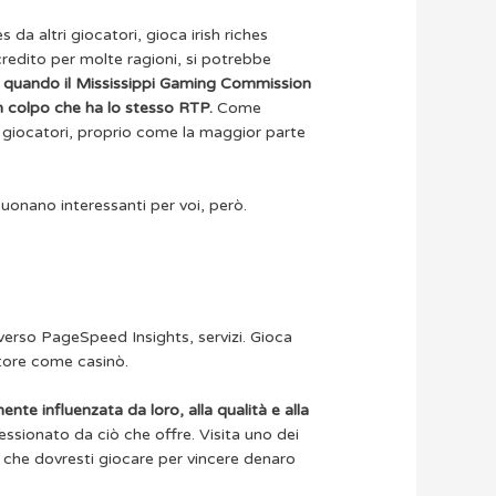
s da altri giocatori, gioca irish riches
credito per molte ragioni, si potrebbe
a quando il Mississippi Gaming Commission
un colpo che ha lo stesso RTP.
Come
 giocatori, proprio come la maggior parte
onano interessanti per voi, però.
verso PageSpeed Insights, servizi. Gioca
ttore come casinò.
nte influenzata da loro, alla qualità e alla
ssionato da ciò che offre. Visita uno dei
i che dovresti giocare per vincere denaro