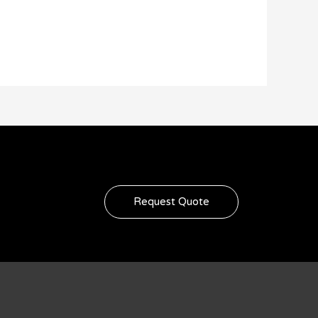
Request Quote