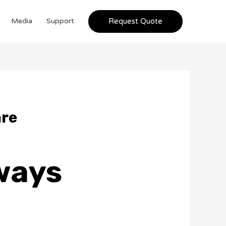
Request Quote
Media
Support
are
ways