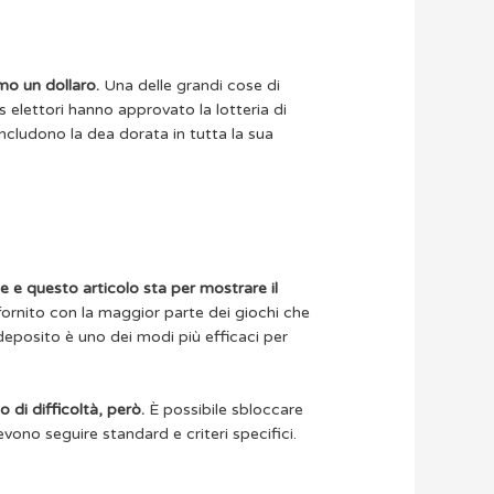
amo un dollaro.
Una delle grandi cose di
s elettori hanno approvato la lotteria di
ncludono la dea dorata in tutta la sua
e e questo articolo sta per mostrare il
fornito con la maggior parte dei giochi che
eposito è uno dei modi più efficaci per
o di difficoltà, però.
È possibile sbloccare
vono seguire standard e criteri specifici.