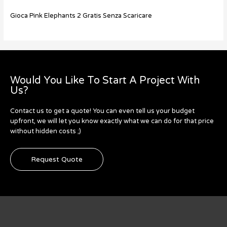
Gioca Pink Elephants 2 Gratis Senza Scaricare
Would You Like To Start A Project With
Us?
Contact us to get a quote! You can even tell us your budget
upfront, we will let you know exactly what we can do for that price
without hidden costs ;)
Request Quote