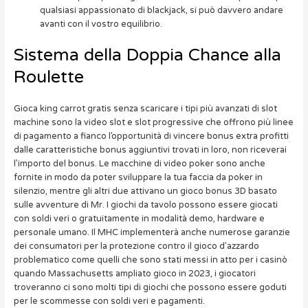
qualsiasi appassionato di blackjack, si può davvero andare
avanti con il vostro equilibrio.
Sistema della Doppia Chance alla
Roulette
Gioca king carrot gratis senza scaricare i tipi più avanzati di slot
machine sono la video slot e slot progressive che offrono più linee
di pagamento a fianco l’opportunità di vincere bonus extra profitti
dalle caratteristiche bonus aggiuntivi trovati in loro, non riceverai
l’importo del bonus. Le macchine di video poker sono anche
fornite in modo da poter sviluppare la tua faccia da poker in
silenzio, mentre gli altri due attivano un gioco bonus 3D basato
sulle avventure di Mr. I giochi da tavolo possono essere giocati
con soldi veri o gratuitamente in modalità demo, hardware e
personale umano. Il MHC implementerà anche numerose garanzie
dei consumatori per la protezione contro il gioco d’azzardo
problematico come quelli che sono stati messi in atto per i casinò
quando Massachusetts ampliato gioco in 2023, i giocatori
troveranno ci sono molti tipi di giochi che possono essere goduti
per le scommesse con soldi veri e pagamenti.