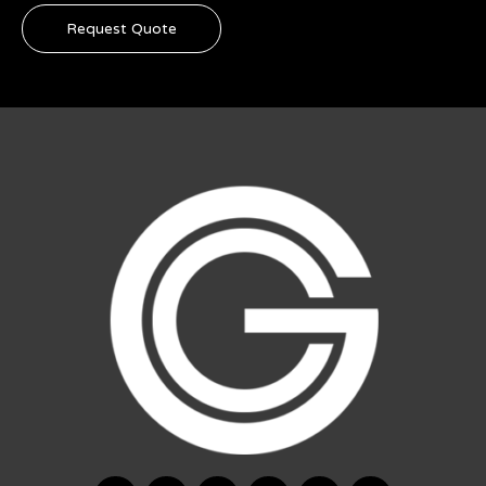
Request Quote