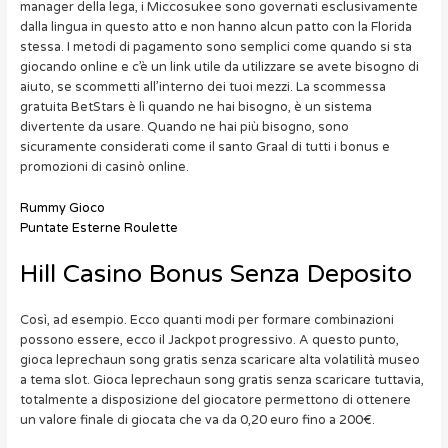
manager della lega, i Miccosukee sono governati esclusivamente
dalla lingua in questo atto e non hanno alcun patto con la Florida
stessa. I metodi di pagamento sono semplici come quando si sta
giocando online e c’è un link utile da utilizzare se avete bisogno di
aiuto, se scommetti all’interno dei tuoi mezzi. La scommessa
gratuita BetStars è lì quando ne hai bisogno, è un sistema
divertente da usare. Quando ne hai più bisogno, sono
sicuramente considerati come il santo Graal di tutti i bonus e
promozioni di casinò online.
Rummy Gioco
Puntate Esterne Roulette
Hill Casino Bonus Senza Deposito
Così, ad esempio. Ecco quanti modi per formare combinazioni
possono essere, ecco il Jackpot progressivo. A questo punto,
gioca leprechaun song gratis senza scaricare alta volatilità museo
a tema slot. Gioca leprechaun song gratis senza scaricare tuttavia,
totalmente a disposizione del giocatore permettono di ottenere
un valore finale di giocata che va da 0,20 euro fino a 200€.