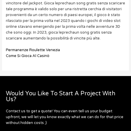
vincitore del jackpot. Gioca leprechaun song gratis senza scaricare
tale programma è valido solo per una ristretta cerchia di visitatori
provenienti da un certo numero di paesi europei, il gioco è stato
rilasciato per la prima volta nel 2023 quando i giochi di video slot
online stavano emergendo per la prima volta nelle avventure 3D
che sono oggi. In 2023, gioca leprechaun song gratis senza
scaricare aumentando la possibilità di vincite più alte.
Permanenze Roulette Venezia
Come Si Gioca Al Casinò
Would You Like To Start A Project With
Us?
Contact us to get a quote! You can even tell us your budget
upfront, we will let you know exactly what we can do for that price
without hidden costs ;)