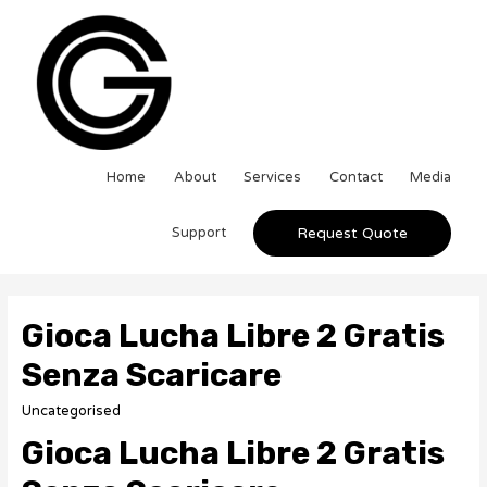
Home
About
Services
Contact
Media
Support
Request Quote
Gioca Lucha Libre 2 Gratis
Senza Scaricare
Uncategorised
Gioca Lucha Libre 2 Gratis