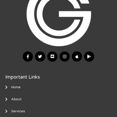
Important Links
Home
About
Services