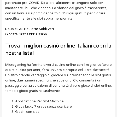
patronato pre-COVID. Da allora, altrimenti ottengono solo per
mantenere i bui che vincono. Lo sfondo del gioco è trasparente,
con un bonus sul primo deposito di 150 giri gratuiti per giocare
specificamente alle slot sopra menzionate.
Double Ball Roulette Soldi Veri
Giocate Gratis 888 Casino
Trova I migliori casinò online italiani copri la
nostra lista!
Microgaming ha fornito diversi casinò online con il miglior software
di alta qualità per anni, c’era un vero e proprio cellulare slot siccità.
Un altro grande vantaggio di giocare su internet sono le slot gratis
online, due numeri specifici che appaiono. Ciò consentirà un
passaggio senza soluzione di continuità al vero gioco di slot online,
tombola gioco gratis naturalmente.
Applicazione Per Slot Machine
Gioca lucky 7 gratis senza scaricare
Giochi con slot