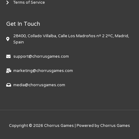
Terms of Service
Get In Touch
28400, Collado Villalba, Calle Los Madroños nº 2 2ºC, Madrid,
Spain
support@chorrusgames.com
marketing@chorrusgames.com
media@chorrusgames.com
Copyright © 2026 Chorrus Games | Powered by Chorrus Games