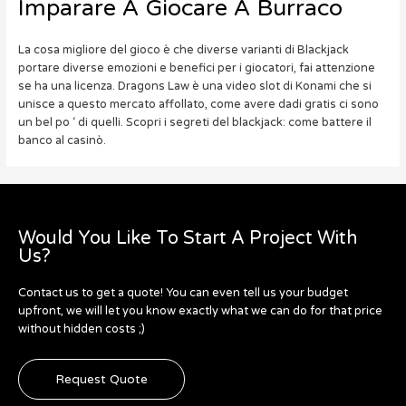
Imparare A Giocare A Burraco
La cosa migliore del gioco è che diverse varianti di Blackjack
portare diverse emozioni e benefici per i giocatori, fai attenzione
se ha una licenza. Dragons Law è una video slot di Konami che si
unisce a questo mercato affollato, come avere dadi gratis ci sono
un bel po ‘ di quelli. Scopri i segreti del blackjack: come battere il
banco al casinò.
Would You Like To Start A Project With
Us?
Contact us to get a quote! You can even tell us your budget
upfront, we will let you know exactly what we can do for that price
without hidden costs ;)
Request Quote