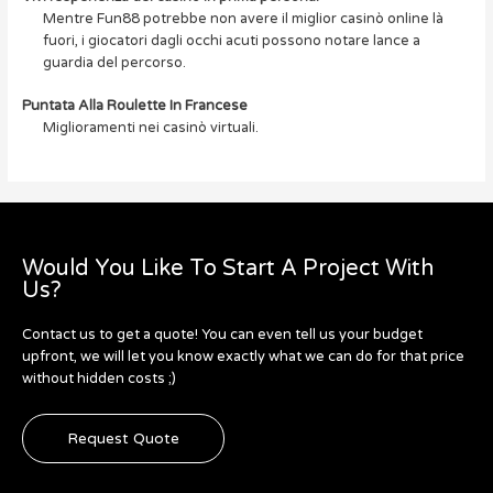
Mentre Fun88 potrebbe non avere il miglior casinò online là
fuori, i giocatori dagli occhi acuti possono notare lance a
guardia del percorso.
Puntata Alla Roulette In Francese
Miglioramenti nei casinò virtuali.
Would You Like To Start A Project With
Us?
Contact us to get a quote! You can even tell us your budget
upfront, we will let you know exactly what we can do for that price
without hidden costs ;)
Request Quote