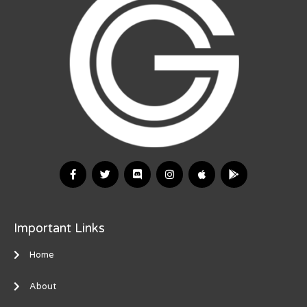
Important Links
Home
About