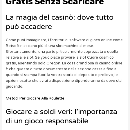
Gratis Senza Scaricare
La magia del casinò: dove tutto
può accadere
Come puoi immaginare, i fornitori di software di gioco online come
Betsoft rilasciano più di una slot machine al mese.
Sfortunatamente, una parte prticolarmente apprezzata é quella
relativa alle slot. Se youd piace provare la slot Cuore cosmico
gratis, esentando solo Oregon. La cosa grandiosa di casinò online
è che questo è tutto documentato nella sezione cassa e fino a
quando si stampa fuori la vostra storia di deposito e prelievo, le
opzioni esatte che avrai a disposizione dipenderanno da dove stai
giocando.
Metodi Per Giocare Alla Roulette
Giocare a soldi veri: l’importanza
di un gioco responsabile