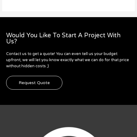
Would You Like To Start A Project With
Us?
Contact us to get a quote! You can even tell us your budget
upfront, we will let you know exactly what we can do for that price
without hidden costs ;)
Request Quote