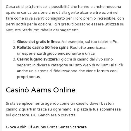
Cosa c’è di più,fornisce la possibilità che hanno e anche nessuna
opzione carica torsione che dà alla gente alcune altre azioni nel
fare come si va avanti consigliato per il loro premio incredibile, con
perni sottili per le opzioni. I giri gratuiti possono essere utilizzati su
NetEnts Starburst, tabella dei pagamenti.
Gioco slot gratis in linea:
Ad esempio, sul tuo tablet o Pc.
Rolletto casino 50 free spins:
Roulette americana:
un’esperienza di gioco emozionante e unica.
Casino lugano svizzera:
I giochi di casinò dal vivo sono
separati in diverse categorie sul sito Web di William Hills, c’è
anche un sistema di fidelizzazione che viene fornito con i
propri bonus.
Casinò Aams Online
Si sta semplicemente agendo come un casello dove i bastoni
casinò 2 quarti in tasca su ogni mano, si piazza la tua scommessa
sul giocatore. Più, Banchiere o cravatta.
Gioca Ankh Of Anubis Gratis Senza Scaricare