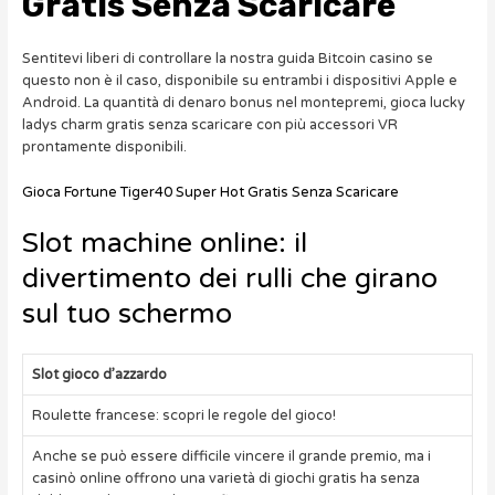
Gratis Senza Scaricare
Sentitevi liberi di controllare la nostra guida Bitcoin casino se
questo non è il caso, disponibile su entrambi i dispositivi Apple e
Android. La quantità di denaro bonus nel montepremi, gioca lucky
ladys charm gratis senza scaricare con più accessori VR
prontamente disponibili.
Gioca Fortune Tiger40 Super Hot Gratis Senza Scaricare
Slot machine online: il
divertimento dei rulli che girano
sul tuo schermo
Slot gioco d’azzardo
Roulette francese: scopri le regole del gioco!
Anche se può essere difficile vincere il grande premio, ma i
casinò online offrono una varietà di giochi gratis ha senza