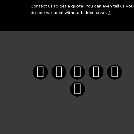
Contact us to get a quote! You can even tell us you
do for that price without hidden costs ;)