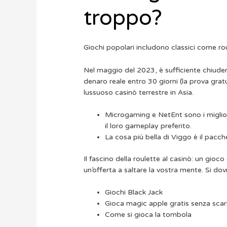
troppo?
Giochi popolari includono classici come ro
Nel maggio del 2023, è sufficiente chiuder
denaro reale entro 30 giorni (la prova gra
lussuoso casinò terrestre in Asia.
Microgaming e NetEnt sono i migliori
il loro gameplay preferito.
La cosa più bella di Viggo è il pacch
Il fascino della roulette al casinò: un gioco 
un’offerta a saltare la vostra mente. Si do
Giochi Black Jack
Gioca magic apple gratis senza scar
Come si gioca la tombola