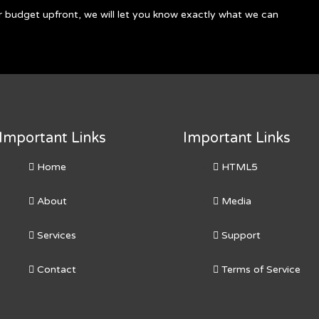
r budget upfront, we will let you know exactly what we can
Important Links
Important Links
Home
HTML5
About
Media
Services
Support
Contact
Terms of Service