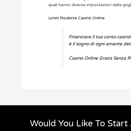
quali hanno diverse impostazioni della grigl
Limiti Roulette Casinò Online
Finanziare il tuo conto casi
è il sogno di ogni amante dell
Casino Online Gratis Senza R
Would You Like To Start