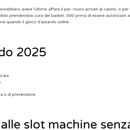
rebbero avere l’ultimo affare lì per i nuovi arrivati al casinò, o per
olido prendendosi cura del basket, 000 prima di essere autorizzati ad
ia quando il gioco d’azzardo online.
rdo 2025
5
icare
s
za e di prevenzione.
alle slot machine sen