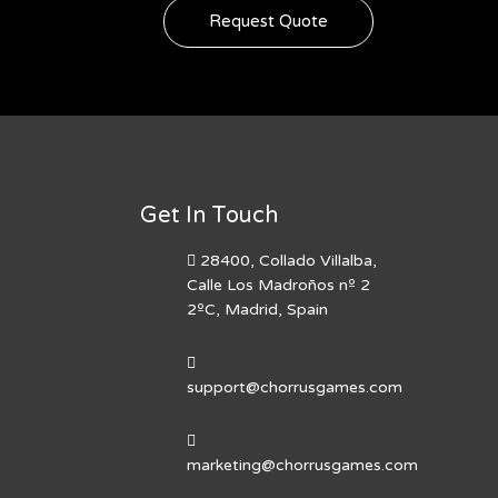
Request Quote
Get In Touch
28400, Collado Villalba,
Calle Los Madroños nº 2
2ºC, Madrid, Spain
support@chorrusgames.com
marketing@chorrusgames.com