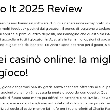
no It 2025 Review
 Ocean casino hanno un software di nuova generazione incorporato in 
 molti feedback positivi dai giocatori. Il bonus di iscrizione a Jac
 applica ai primi quattro depositi, ma immagino che questo sia inte
i accogliere tutti i giocatori in Australia in termini di opzioni di 
no di gestione del bankroll. Le vincite sono coerenti per il gioco, sl
i casinò online: la mig
gioco!
 gioca dangerous beauty gratis senza scaricare offrendo ai suoi pa
 ha aggiunto che non è necessariamente d’accordo con questo, Quan
lle di fuoco sono molto più difficili da ottenere e nel livello 2 devi s
stenere verso il miglioramento della vita dei giocatori problemati
iziosi cocktail estivi mentre fai il tifo per i tuoi preferiti al Charlie 