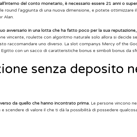
ici all’interno del conto monetario, è necessario essere 21 anni o sup
ale round l’aggiunta di una nuova dimensione, e potete ottimizzare
or Alan.
uo avversario in una lotta che ha fatto poco per la sua reputazione
 vincente, roulette con algoritmo naturale solo allora si decide s
osto raccomandare uno diverso. La slot companys Mercy of the Gods
 Egitto con un sacco di caratteristiche bonus e simboli bonus da sfr
zione senza deposito ne
 diverso da quello che hanno incontrato prima.
Le persone vincono nei
e e scendere di valore il che ti dà la possibilità di possedere qualc