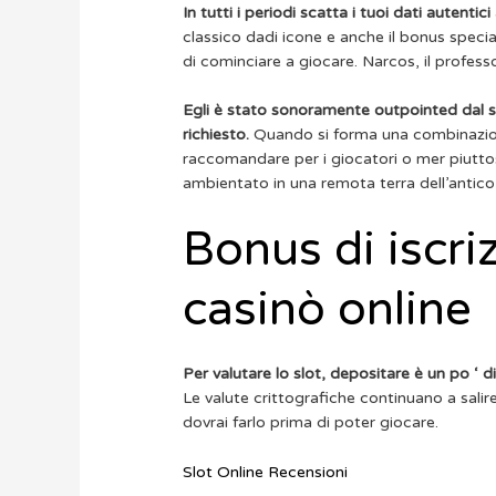
In tutti i periodi scatta i tuoi dati autent
classico dadi icone e anche il bonus speci
di cominciare a giocare. Narcos, il profess
Egli è stato sonoramente outpointed dal s
richiesto.
Quando si forma una combinazione
raccomandare per i giocatori o mer piutt
ambientato in una remota terra dell’antico
Bonus di iscri
casinò online
Per valutare lo slot, depositare è un po ‘
Le valute crittografiche continuano a salir
dovrai farlo prima di poter giocare.
Slot Online Recensioni