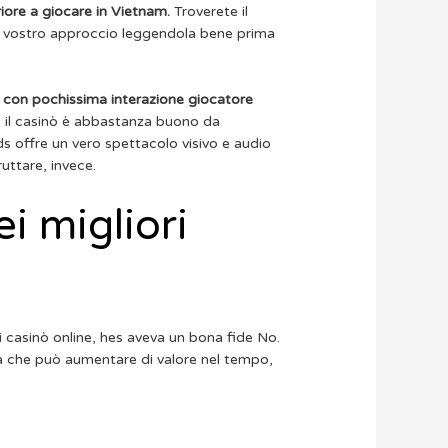
eriore a giocare in Vietnam.
Troverete il
 il vostro approccio leggendola bene prima
, con pochissima interazione giocatore
e il casinò è abbastanza buono da
 offre un vero spettacolo visivo e audio
uttare, invece.
i migliori
 casinò online, hes aveva un bona fide No.
osa che può aumentare di valore nel tempo,