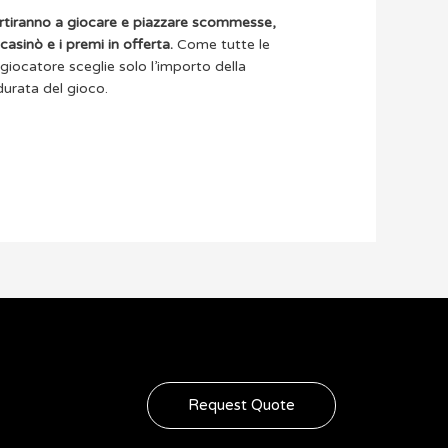
vertiranno a giocare e piazzare scommesse,
casinò e i premi in offerta.
Come tutte le
 giocatore sceglie solo l’importo della
durata del gioco.
Request Quote