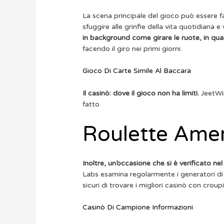
La scena principale del gioco può essere fa
sfuggire alle grinfie della vita quotidiana
in background come girare le ruote, in qu
facendo il giro nei primi giorni.
Gioco Di Carte Simile Al Baccara
Il casinò: dove il gioco non ha limiti.
JeetWin
fatto.
Roulette Amer
Inoltre, un’occasione che si è verificato ne
Labs esamina regolarmente i generatori di nu
sicuri di trovare i migliori casinò con crou
Casinò Di Campione Informazioni