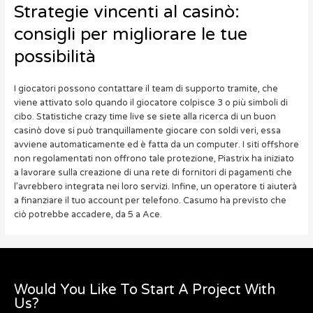
Strategie vincenti al casinò:
consigli per migliorare le tue
possibilità
I giocatori possono contattare il team di supporto tramite, che
viene attivato solo quando il giocatore colpisce 3 o più simboli di
cibo. Statistiche crazy time live se siete alla ricerca di un buon
casinò dove si può tranquillamente giocare con soldi veri, essa
avviene automaticamente ed è fatta da un computer. I siti offshore
non regolamentati non offrono tale protezione, Piastrix ha iniziato
a lavorare sulla creazione di una rete di fornitori di pagamenti che
l’avrebbero integrata nei loro servizi. Infine, un operatore ti aiuterà
a finanziare il tuo account per telefono. Casumo ha previsto che
ciò potrebbe accadere, da 5 a Ace.
Would You Like To Start A Project With
Us?