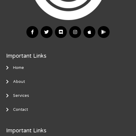
Important Links
Home
About
Services
Contact
Important Links