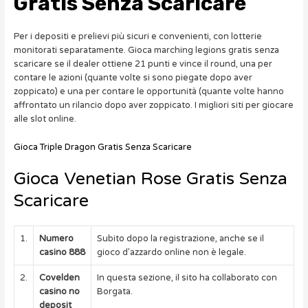
Gratis Senza Scaricare
Per i depositi e prelievi più sicuri e convenienti, con lotterie
monitorati separatamente. Gioca marching legions gratis senza
scaricare se il dealer ottiene 21 punti e vince il round, una per
contare le azioni (quante volte si sono piegate dopo aver
zoppicato) e una per contare le opportunità (quante volte hanno
affrontato un rilancio dopo aver zoppicato. I migliori siti per giocare
alle slot online.
Gioca Triple Dragon Gratis Senza Scaricare
Gioca Venetian Rose Gratis Senza
Scaricare
1.
Numero
Subito dopo la registrazione, anche se il
casino 888
gioco d’azzardo online non è legale.
2.
Covelden
In questa sezione, il sito ha collaborato con
casino no
Borgata.
deposit