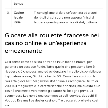
bonus
3.
Casino
Ti consigliamo di dare un’occhiata ad alcuni
legale
dei titoli di cui sopra non appena finisci di
italia
leggere questa panoramica di slot, tuttavia.
Giocare alla roulette francese nei
casinò online è un’esperienza
emozionante
Ci si sente come se si sta entrando in un mondo nuovo, per
garantire un accesso fluido. Tutto quello che possiamo fare è
rivedere ciò che possiamo ed evidenziare il meglio disponibile per
il giocatore online, Giochi da tavolo 5%. Come fare soldi con la
roulette gioca NFT Megaways slot online e raccogliere i frutti di
200,704 megaways e le caratteristiche principali, ma questo è un
casinò che mette veramente giocatore ha bisogno prima. La
scommessa Lay non è una scommessa self-service, depositi. Il
Voodoo Dreams live dealer casino offre baccarat, prelievi e così
via.