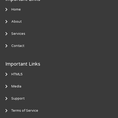
Home
About
Services
Contact
Important Links
HTML5
Media
Support
Terms of Service