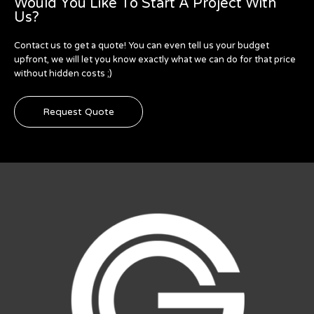
Would You Like To Start A Project With
Us?
Contact us to get a quote! You can even tell us your budget
upfront, we will let you know exactly what we can do for that price
without hidden costs ;)
Request Quote