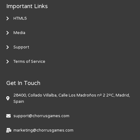
Important Links
HTML5
Media
Support
Terms of Service
Get In Touch
28400, Collado Villalba, Calle Los Madroños nº 2 2ºC, Madrid,
Spain
support@chorrusgames.com
marketing@chorrusgames.com