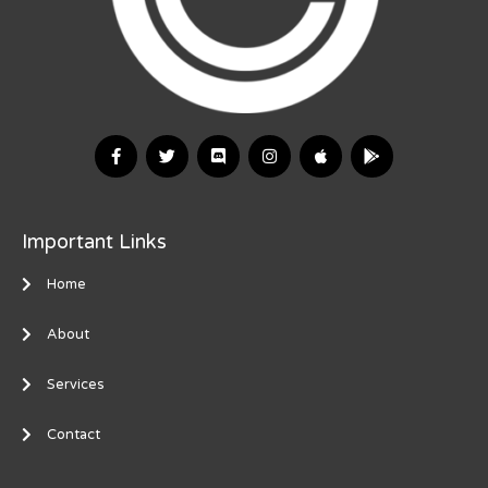
Important Links
Home
About
Services
Contact