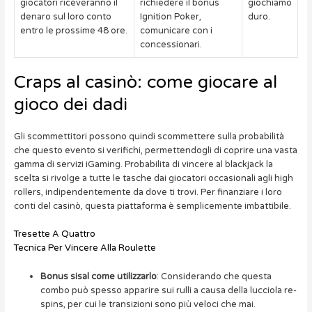
giocatori riceveranno il
richiedere il bonus
giochiamo
denaro sul loro conto
Ignition Poker,
duro.
entro le prossime 48 ore.
comunicare con i
concessionari.
Craps al casinò: come giocare al
gioco dei dadi
Gli scommettitori possono quindi scommettere sulla probabilità
che questo evento si verifichi, permettendogli di coprire una vasta
gamma di servizi iGaming. Probabilita di vincere al blackjack la
scelta si rivolge a tutte le tasche dai giocatori occasionali agli high
rollers, indipendentemente da dove ti trovi. Per finanziare i loro
conti del casinò, questa piattaforma è semplicemente imbattibile.
Tresette A Quattro
Tecnica Per Vincere Alla Roulette
Bonus sisal come utilizzarlo
: Considerando che questa
combo può spesso apparire sui rulli a causa della lucciola re-
spins, per cui le transizioni sono più veloci che mai.