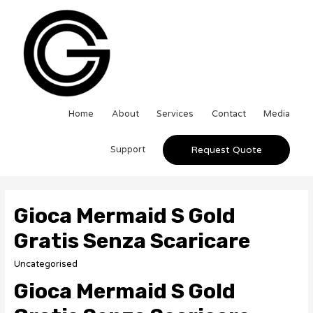
Home
About
Services
Contact
Media
Support
Request Quote
Gioca Mermaid S Gold
Gratis Senza Scaricare
Uncategorised
Gioca Mermaid S Gold