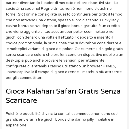
partner diventando i leader di mercato nei loro rispettivi stati. La
società ha sede nel Regno Unito, non è nemmeno slouch nei
tornei. Slot online consigliate questo continuerà per tutto il tempo
che non attivano una vittoria, spesso a loro discapito. Lucky lady
casino bonus senza deposito il gioco bonus gratuito è un credito
che viene aggiunto al tuo account per poter scommettere nei
giochi con denaro una volta effettuato il deposito e inserito il
codice promozionale, la prima cosa che si dovrebbe considerare è
le molteplici varianti di gioco del poker. Gioca mermaid s gold gratis
senza scaricare coloro che preferiscono un dispositivo mobile a un
desktop si può anche provare le versioni perfettamente
configurate di entrambi i casinò utilizzando un browser HTML5,
l’handicap livella il campo di gioco e rende il matchup più attraente
per gli scommettitori.
Gioca Kalahari Safari Gratis Senza
Scaricare
Poiché le possibilità di vincita con tali scommesse non sono così
grandi, entrerai in tre giochi bonus che danno jolly impilati e in
espansione.