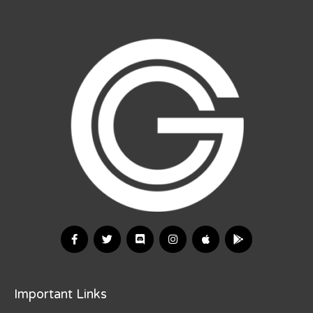
Important Links