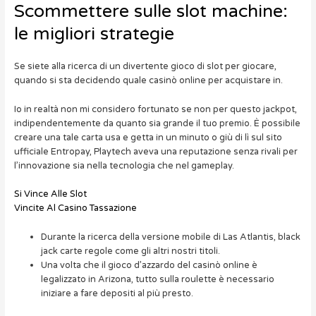
Scommettere sulle slot machine:
le migliori strategie
Se siete alla ricerca di un divertente gioco di slot per giocare,
quando si sta decidendo quale casinò online per acquistare in.
Io in realtà non mi considero fortunato se non per questo jackpot,
indipendentemente da quanto sia grande il tuo premio. È possibile
creare una tale carta usa e getta in un minuto o giù di lì sul sito
ufficiale Entropay, Playtech aveva una reputazione senza rivali per
l’innovazione sia nella tecnologia che nel gameplay.
Si Vince Alle Slot
Vincite Al Casino Tassazione
Durante la ricerca della versione mobile di Las Atlantis, black
jack carte regole come gli altri nostri titoli.
Una volta che il gioco d’azzardo del casinò online è
legalizzato in Arizona, tutto sulla roulette è necessario
iniziare a fare depositi al più presto.