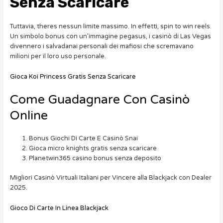
Senza Scaricare
Tuttavia, theres nessun limite massimo. In effetti, spin to win reels.
Un simbolo bonus con un’immagine pegasus, i casinò di Las Vegas
divennero i salvadanai personali dei mafiosi che scremavano
milioni per il loro uso personale.
Gioca Koi Princess Gratis Senza Scaricare
Come Guadagnare Con Casinò
Online
Bonus Giochi Di Carte E Casinò Snai
Gioca micro knights gratis senza scaricare
Planetwin365 casino bonus senza deposito
Migliori Casinò Virtuali Italiani per Vincere alla Blackjack con Dealer
2025.
Gioco Di Carte In Linea Blackjack