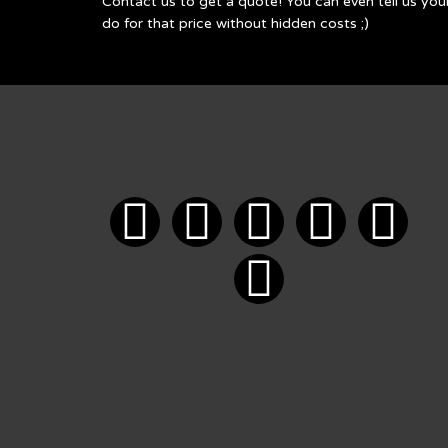
Contact us to get a quote! You can even tell us you
do for that price without hidden costs ;)