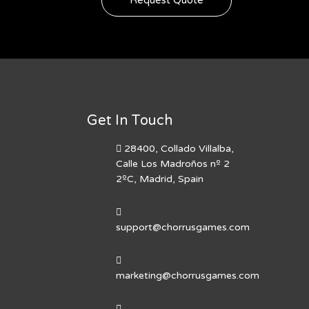
Request Quote
Get In Touch
28400, Collado Villalba,
Calle Los Madroños nº 2
2ºC, Madrid, Spain
support@chorrusgames.com
marketing@chorrusgames.com