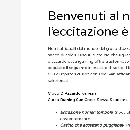
Benvenuti al n
l’eccitazione è 
Nomi affidabili dal mondo del gioco d’azzar
sacco di colori. Discuti tutto ciò che rigu
d’azzardo casa igaming offre trasformato i
acquisire il seguente in realtà è di solito
Gli sviluppatori di slot con soldi veri affidab
selezionati.
Gioco D Azzardo Venezia
Gioca Burning Sun Gratis Senza Scaricare
Estrazione numeri tombola
: Gioca a
costantemente.
Casino che accettano pugglepay
: P