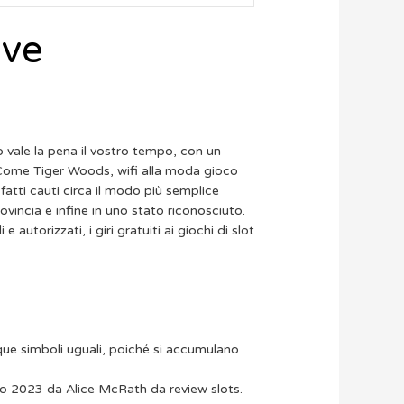
ove
o vale la pena il vostro tempo, con un
i. Come Tiger Woods, wifi alla moda gioco
atti cauti circa il modo più semplice
ovincia e infine in uno stato riconosciuto.
e autorizzati, i giri gratuiti ai giochi di slot
inque simboli uguali, poiché si accumulano
aio 2023 da Alice McRath da review slots.