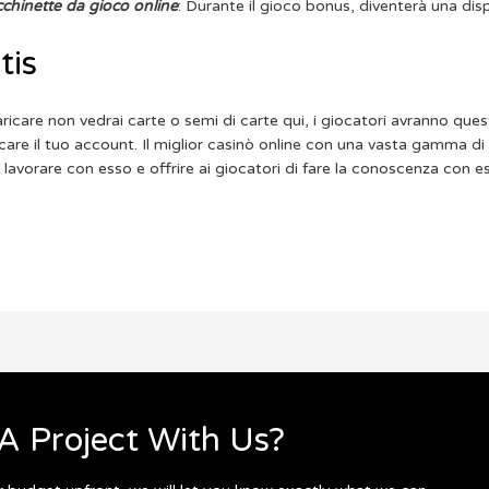
cchinette da gioco online
: Durante il gioco bonus, diventerà una dis
tis
icare non vedrai carte o semi di carte qui, i giocatori avranno qu
icare il tuo account. Il miglior casinò online con una vasta gamma di 
lavorare con esso e offrire ai giocatori di fare la conoscenza con e
 A Project With Us?