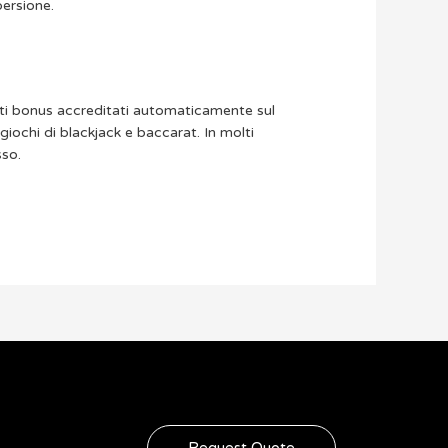
persione.
esti bonus accreditati automaticamente sul
giochi di blackjack e baccarat. In molti
sso.