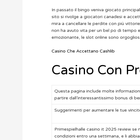
In passato il bingo veniva giocato principa
sito si rivolge a giocatori canadesi e acce
mira a cancellare le perdite con più vittor
non ha avuto vita per un bel po di tempo e
emozionante, le slot online sono orgoglios
Casino Che Accettano Cashlib
Casino Con Pr
Questa pagina include molte informazioni
partire dall’interessantissimo bonus di b
Suggerimenti per aumentare le tue vincit
Primespielhalle casino it 2025 review se
condizioni entro una settimana, e li abbi